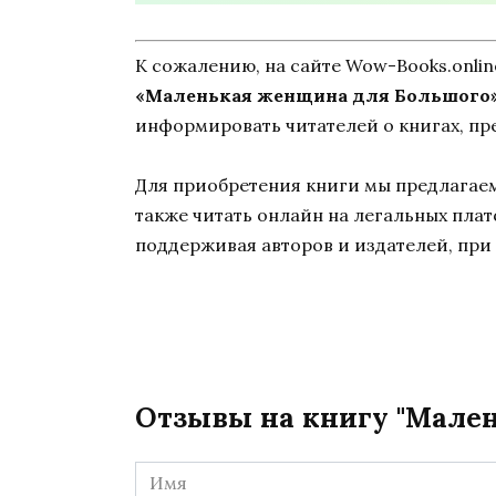
К сожалению, на сайте Wow-Books.onli
«Маленькая женщина для Большого»
информировать читателей о книгах, пр
Для приобретения книги мы предлагаем 
также читать онлайн на легальных пла
поддерживая авторов и издателей, при 
Отзывы на книгу "Мале
Имя