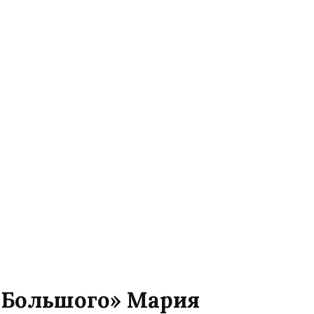
 Большого» Мария