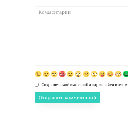
*
Комментарий
Сохранить моё имя, email и адрес сайта в эт