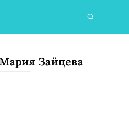
Мария Зайцева