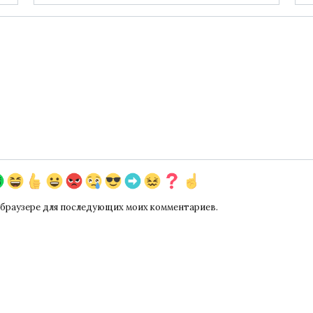
*
ом браузере для последующих моих комментариев.