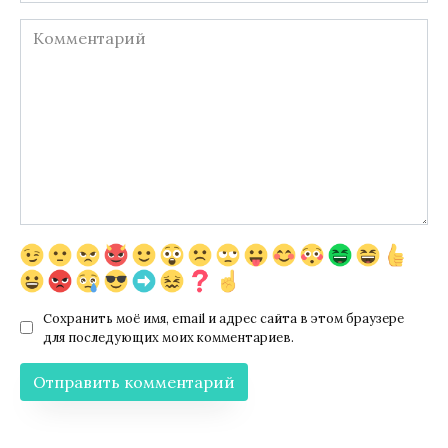
Комментарий
Сохранить моё имя, email и адрес сайта в этом браузере
для последующих моих комментариев.