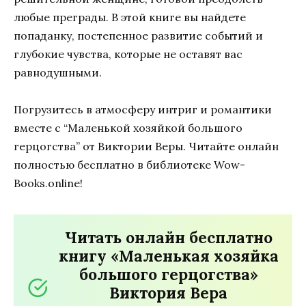
любые преграды. В этой книге вы найдете
попаданку, постепенное развитие событий и
глубокие чувства, которые не оставят вас
равнодушными.
Погрузитесь в атмосферу интриг и романтики
вместе с “Маленькой хозяйкой большого
герцогства” от Виктории Веры. Читайте онлайн
полностью бесплатно в библиотеке Wow-
Books.online!
Читать онлайн бесплатно
книгу «Маленькая хозяйка
большого герцогства»
Виктория Вера