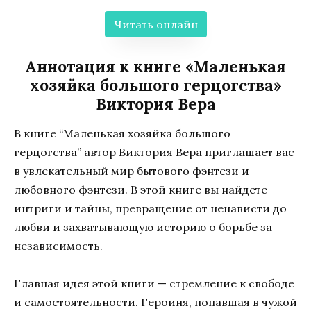
Читать онлайн
Аннотация к книге «Маленькая
хозяйка большого герцогства»
Виктория Вера
В книге “Маленькая хозяйка большого
герцогства” автор Виктория Вера приглашает вас
в увлекательный мир бытового фэнтези и
любовного фэнтези. В этой книге вы найдете
интриги и тайны, превращение от ненависти до
любви и захватывающую историю о борьбе за
независимость.
Главная идея этой книги — стремление к свободе
и самостоятельности. Героиня, попавшая в чужой