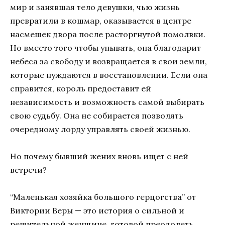
мир и занявшая тело девушки, чью жизнь
превратили в кошмар, оказывается в центре
насмешек двора после расторгнутой помолвки.
Но вместо того чтобы унывать, она благодарит
небеса за свободу и возвращается в свои земли,
которые нуждаются в восстановлении. Если она
справится, король предоставит ей
независимость и возможность самой выбирать
свою судьбу. Она не собирается позволять
очередному лорду управлять своей жизнью.
Но почему бывший жених вновь ищет с ней
встречи?
“Маленькая хозяйка большого герцогства” от
Виктории Веры — это история о сильной и
решительной женщине, готовой преодолеть