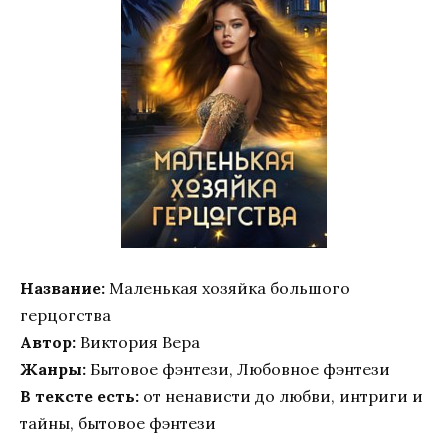
Название:
Маленькая хозяйка большого
герцогства
Автор:
Виктория Вера
Жанры:
Бытовое фэнтези, Любовное фэнтези
В тексте есть:
от ненависти до любви, интриги и
тайны, бытовое фэнтези