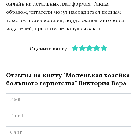
онлайн на легальных платформах. Таким
образом, читатели могут насладиться полным
текстом произведения, поддерживая авторов и
издателей, при этом не нарушая закон.
Оцените книгу
Отзывы на книгу "Маленькая хозяйка
большого герцогства" Виктория Вера
Имя
*
Email
*
Сайт