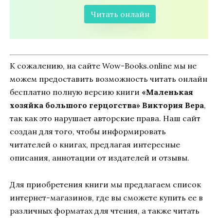
Читать онлайн
К сожалению, на сайте Wow-Books.online мы не
можем предоставить возможность читать онлайн
бесплатно полную версию книги
«Маленькая
хозяйка большого герцогства» Виктория Вера
,
так как это нарушает авторские права. Наш сайт
создан для того, чтобы информировать
читателей о книгах, предлагая интересные
описания, аннотации от издателей и отзывы.
Для приобретения книги мы предлагаем список
интернет-магазинов, где вы сможете купить ее в
различных форматах для чтения, а также читать