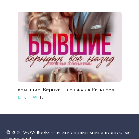
«Бывшие. Вернуть всё назад» Рина Беж
0
17
© 2026 WOW Books - читать онлайн книги полностью
бесплатно!