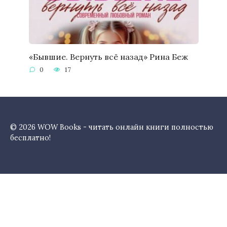
«Бывшие. Вернуть всё назад» Рина Беж
0
17
© 2026 WOW Books - читать онлайн книги полностью
бесплатно!