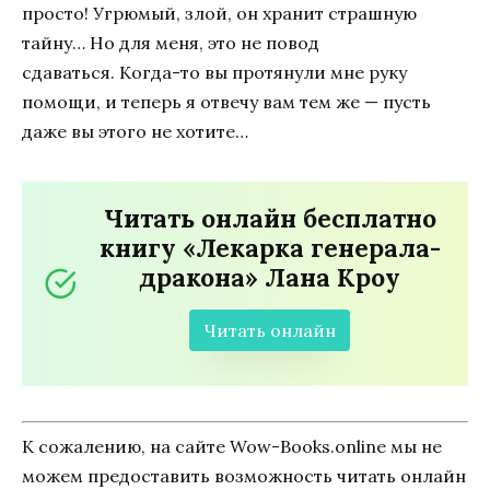
просто! Угрюмый, злой, он хранит страшную
тайну… Но для меня, это не повод
сдаваться. Когда-то вы протянули мне руку
помощи, и теперь я отвечу вам тем же — пусть
даже вы этого не хотите…
Читать онлайн бесплатно
книгу «Лекарка генерала-
дракона» Лана Кроу
Читать онлайн
К сожалению, на сайте Wow-Books.online мы не
можем предоставить возможность читать онлайн