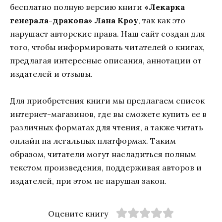
бесплатно полную версию книги
«Лекарка
генерала-дракона» Лана Кроу
, так как это
нарушает авторские права. Наш сайт создан для
того, чтобы информировать читателей о книгах,
предлагая интересные описания, аннотации от
издателей и отзывы.
Для приобретения книги мы предлагаем список
интернет-магазинов, где вы сможете купить ее в
различных форматах для чтения, а также читать
онлайн на легальных платформах. Таким
образом, читатели могут насладиться полным
текстом произведения, поддерживая авторов и
издателей, при этом не нарушая закон.
Оцените книгу