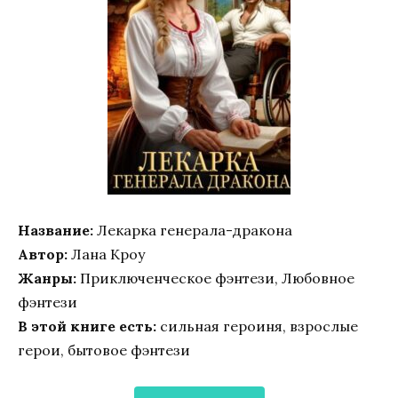
Название:
Лекарка генерала-дракона
Автор:
Лана Кроу
Жанры:
Приключенческое фэнтези, Любовное
фэнтези
В этой книге есть:
сильная героиня, взрослые
герои, бытовое фэнтези