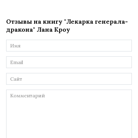
Отзывы на книгу "Лекарка генерала-
дракона" Лана Кроу
Имя
*
Email
*
Сайт
Комментарий