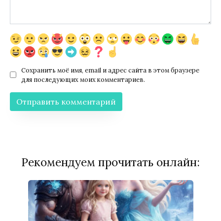
Сохранить моё имя, email и адрес сайта в этом браузере
для последующих моих комментариев.
Рекомендуем прочитать онлайн: