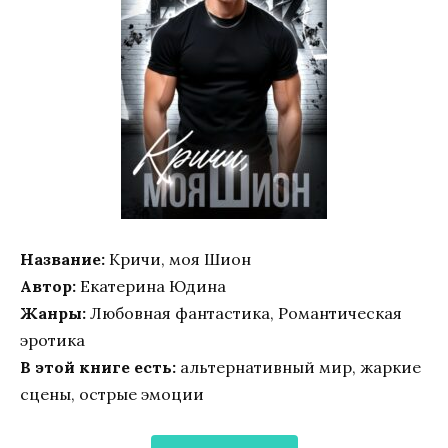
Название:
Кричи, моя Шион
Автор:
Екатерина Юдина
Жанры:
Любовная фантастика, Романтическая
эротика
В этой книге есть:
альтернативный мир, жаркие
сцены, острые эмоции