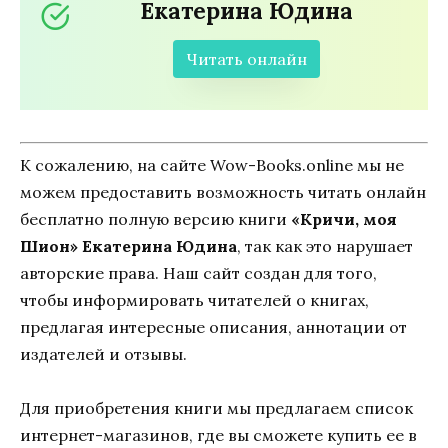
Екатерина Юдина
Читать онлайн
К сожалению, на сайте Wow-Books.online мы не
можем предоставить возможность читать онлайн
бесплатно полную версию книги
«Кричи, моя
Шион» Екатерина Юдина
, так как это нарушает
авторские права. Наш сайт создан для того,
чтобы информировать читателей о книгах,
предлагая интересные описания, аннотации от
издателей и отзывы.
Для приобретения книги мы предлагаем список
интернет-магазинов, где вы сможете купить ее в