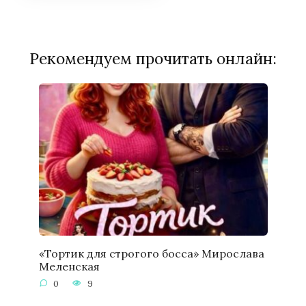
Рекомендуем прочитать онлайн:
«Тортик для строгого босса» Мирослава
Меленская
0
9