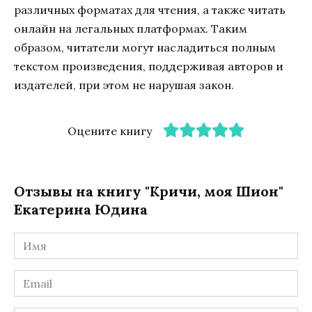
различных форматах для чтения, а также читать
онлайн на легальных платформах. Таким
образом, читатели могут насладиться полным
текстом произведения, поддерживая авторов и
издателей, при этом не нарушая закон.
Оцените книгу
Отзывы на книгу "Кричи, моя Шион"
Екатерина Юдина
Имя
*
Email
*