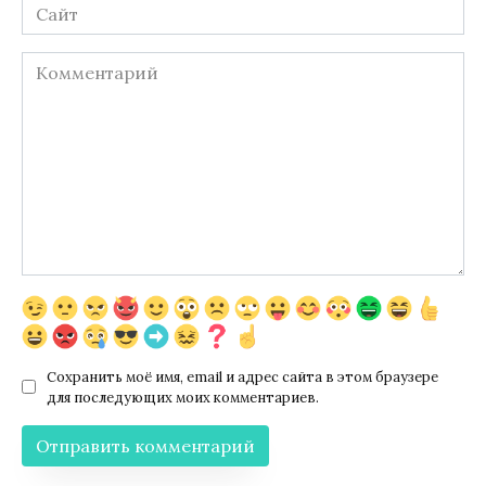
Сайт
Комментарий
Сохранить моё имя, email и адрес сайта в этом браузере
для последующих моих комментариев.