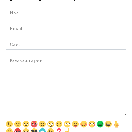
Имя
*
Email
*
Сайт
Комментарий