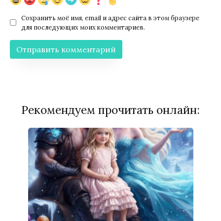
Сохранить моё имя, email и адрес сайта в этом браузере
для последующих моих комментариев.
Рекомендуем прочитать онлайн: