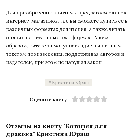
Для приобретения книги мы предлагаем список
интернет-магазинов, где вы сможете купить ее в
различных форматах для чтения, а также читать
онлайн на легальных платформах. Таким
образом, читатели могут насладиться полным
текстом произведения, поддерживая авторов и
издателей, при этом не нарушая закон.
Кристина Юраш
Оцените книгу
Отзывы на книгу "Котофея для
дракона" Кристина Юраш