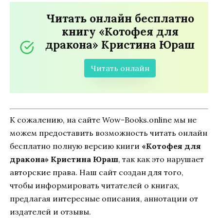
Читать онлайн бесплатно
книгу «Котофея для
дракона» Кристина Юраш
Читать онлайн
К сожалению, на сайте Wow-Books.online мы не
можем предоставить возможность читать онлайн
бесплатно полную версию книги
«Котофея для
дракона» Кристина Юраш
, так как это нарушает
авторские права. Наш сайт создан для того,
чтобы информировать читателей о книгах,
предлагая интересные описания, аннотации от
издателей и отзывы.