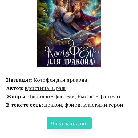
Название:
Котофея для дракона
Автор:
Кристина Юраш
Жанры:
Любовное фэнтези, Бытовое фэнтези
В тексте есть:
дракон, фэйри, властный герой
Читать онлайн