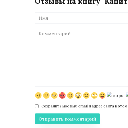
Отзывы на книгу "Капит
Имя
*
Комментарий
Сохранить моё имя, email и адрес сайта в эт