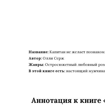
Название:
Капитан не желает познаком
Автор:
Олли Серж
Жанры:
Остросюжетный любовный ром
В этой книге есть:
настоящий мужчина,
Аннотация к книге