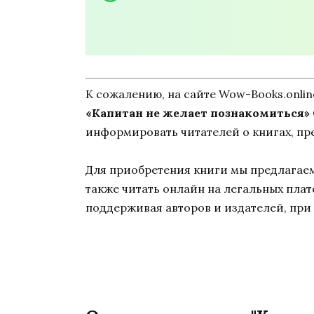
К сожалению, на сайте Wow-Books.onli
«Капитан не желает познакомиться»
информировать читателей о книгах, пр
Для приобретения книги мы предлагаем 
также читать онлайн на легальных пла
поддерживая авторов и издателей, при 