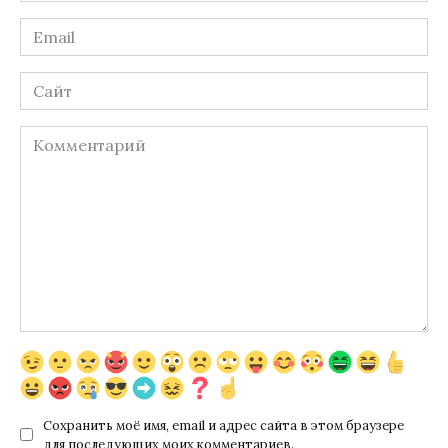
Email
*
Сайт
Комментарий
Сохранить моё имя, email и адрес сайта в этом браузере
для последующих моих комментариев.