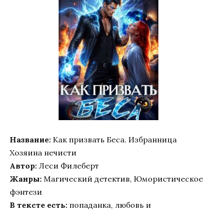
Название:
Как призвать Беса. Избранница
Хозяина нечисти
Автор:
Леси Филеберт
Жанры:
Магический детектив, Юмористическое
фэнтези
В тексте есть:
попаданка, любовь и