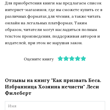
Для приобретения книги мы предлагаем список
интернет-магазинов, где вы сможете купить ее в
различных форматах для чтения, а также читать
онлайн на легальных платформах. Таким
образом, читатели могут насладиться полным
текстом произведения, поддерживая авторов и
издателей, при этом не нарушая закон.
Оцените книгу
Отзывы на книгу "Как призвать Беса.
Избранница Хозяина нечисти" Леси
Филеберт
Имя
*