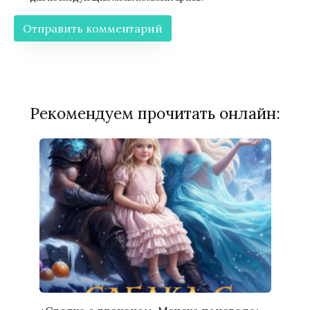
Рекомендуем прочитать онлайн: