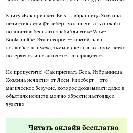
Книгу «Как призвать Беса. Избранница Хозяина
нечисти» Леси Филеберт можно читать онлайн
полностью бесплатно в библиотеке Wow-
Books.online. Эта история — коктейль из
волшебства, смеха, тьмы и света, в котором легко
потеряться и не захочется возвращаться.
Не пропустите! «Как призвать Беса. Избранница
Хозяина нечисти» от Леси Филеберт — это
магическое безумие, которое доказывает: даже в
объятиях нечисти можно обрести настоящее
чувство.
Читать онлайн бесплатно