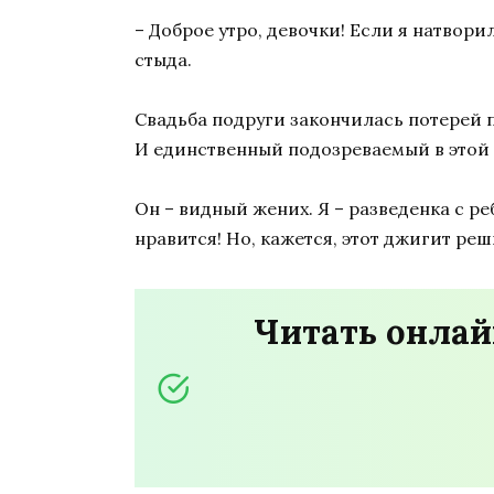
– Доброе утро, девочки! Если я натвори
стыда.
Свадьба подруги закончилась потерей 
И единственный подозреваемый в этой 
Он – видный жених. Я – разведенка с 
нравится! Но, кажется, этот джигит реш
Читать онлай