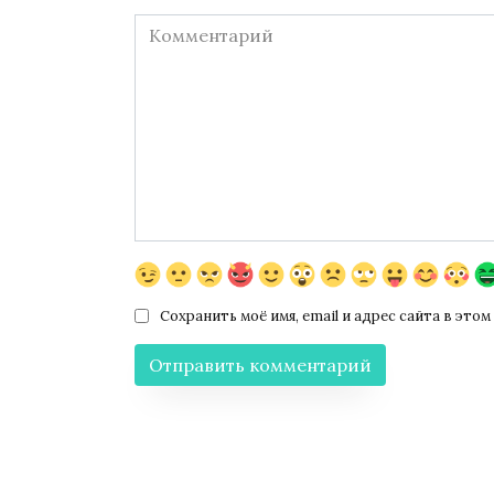
Комментарий
Сохранить моё имя, email и адрес сайта в эт