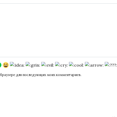
ом браузере для последующих моих комментариев.