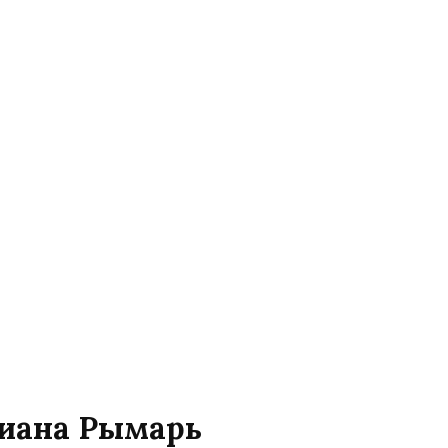
Диана Рымарь