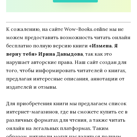
К сожалению, на сайте Wow-Books.online мы не
можем предоставить возможность читать онлайн
бесплатно полную версию книги
«Измена. Я
верну тебя» Ирина Давыдова
, так как это
нарушает авторские права. Наш сайт создан для
того, чтобы информировать читателей о книгах,
предлагая интересные описания, аннотации от
издателей и отзывы.
Для приобретения книги мы предлагаем список
интернет-магазинов, где вы сможете купить ее в
различных форматах для чтения, а также читать
онлайн на легальных платформах. Таким
образом, читатели могут насладиться полным