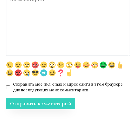
Сохранить моё имя, email и адрес сайта в этом браузере
для последующих моих комментариев.