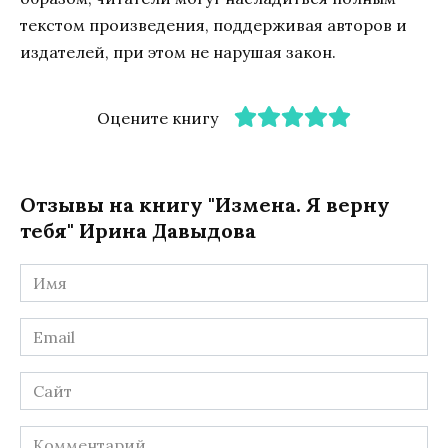
текстом произведения, поддерживая авторов и
издателей, при этом не нарушая закон.
Оцените книгу
Отзывы на книгу "Измена. Я верну
тебя" Ирина Давыдова
Имя
*
Email
*
Сайт
Комментарий