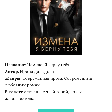
Название:
Измена. Я верну тебя
Автор:
Ирина Давыдова
Жанры:
Современная проза, Современный
любовный роман
В тексте есть:
властный герой, новая
жизнь, измена