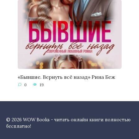
«Бывшие. Вернуть всё назад» Рина Беж
0
19
© 2026 WOW Books - читать онлайн книги полностью
бесплатно!