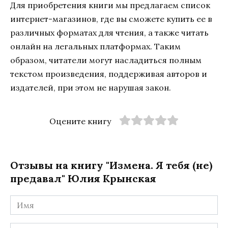
Для приобретения книги мы предлагаем список
интернет-магазинов, где вы сможете купить ее в
различных форматах для чтения, а также читать
онлайн на легальных платформах. Таким
образом, читатели могут насладиться полным
текстом произведения, поддерживая авторов и
издателей, при этом не нарушая закон.
Оцените книгу
Отзывы на книгу "Измена. Я тебя (не)
предавал" Юлия Крынская
Имя
*