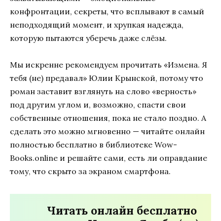
конфронтации, секреты, что всплывают в самый
неподходящий момент, и хрупкая надежда,
которую пытаются уберечь даже слёзы.
Мы искренне рекомендуем прочитать «Измена. Я
тебя (не) предавал» Юлии Крынской, потому что
роман заставит взглянуть на слово «верность»
под другим углом и, возможно, спасти свои
собственные отношения, пока не стало поздно. А
сделать это можно мгновенно — читайте онлайн
полностью бесплатно в библиотеке Wow-
Books.online и решайте сами, есть ли оправдание
тому, что скрыто за экраном смартфона.
Читать онлайн бесплатно