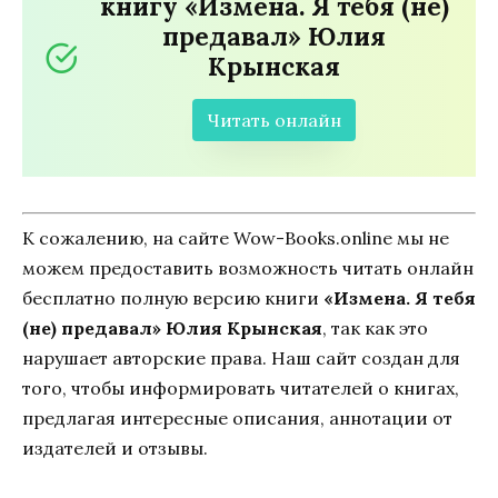
книгу «Измена. Я тебя (не)
предавал» Юлия
Крынская
Читать онлайн
К сожалению, на сайте Wow-Books.online мы не
можем предоставить возможность читать онлайн
бесплатно полную версию книги
«Измена. Я тебя
(не) предавал» Юлия Крынская
, так как это
нарушает авторские права. Наш сайт создан для
того, чтобы информировать читателей о книгах,
предлагая интересные описания, аннотации от
издателей и отзывы.