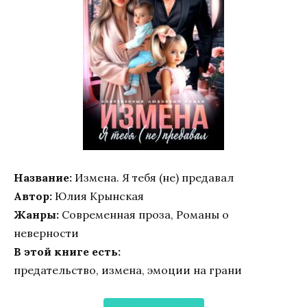
Название:
Измена. Я тебя (не) предавал
Автор:
Юлия Крынская
Жанры:
Современная проза, Романы о
неверности
В этой книге есть:
предательство, измена, эмоции на грани