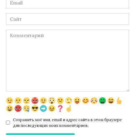
Email
*
Сайт
Комментарий
Сохранить моё имя, email и адрес сайта в этом браузере
для последующих моих комментариев.