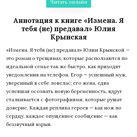
Читать онлайн
Аннотация к книге «Измена. Я
тебя (не) предавал» Юлия
Крынская
«Измена. Я тебя (не) предавал» Юлии Крынской —
это роман о трещинах, которые расползаются по
идеальной семье так же быстро, как приходят
уведомления на телефон. Егор — успешный муж,
уверенный в себе ловелас; его жена, едва
успевшая осознать новую беременность, вдруг
сталкивается с фотографиями, которые рушат
доверие. Каждая реплика героев — как нож по
сердцу, каждое опущенное сообщение — как
беззвучный взрыв.