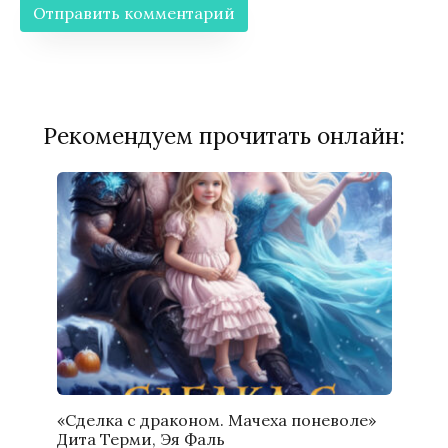
Рекомендуем прочитать онлайн:
«Сделка с драконом. Мачеха поневоле»
Дита Терми, Эя Фаль