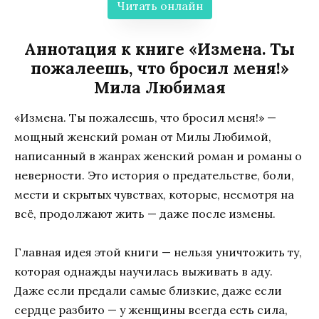
Читать онлайн
Аннотация к книге «Измена. Ты
пожалеешь, что бросил меня!»
Мила Любимая
«Измена. Ты пожалеешь, что бросил меня!» —
мощный женский роман от Милы Любимой,
написанный в жанрах женский роман и романы о
неверности. Это история о предательстве, боли,
мести и скрытых чувствах, которые, несмотря на
всё, продолжают жить — даже после измены.
Главная идея этой книги — нельзя уничтожить ту,
которая однажды научилась выживать в аду.
Даже если предали самые близкие, даже если
сердце разбито — у женщины всегда есть сила,