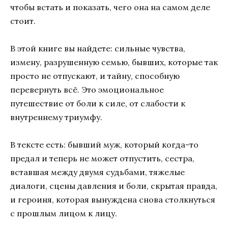
чтобы встать и показать, чего она на самом деле
стоит.
В этой книге вы найдете: сильные чувства,
измену, разрушенную семью, бывших, которые так
просто не отпускают, и тайну, способную
перевернуть всё. Это эмоциональное
путешествие от боли к силе, от слабости к
внутреннему триумфу.
В тексте есть: бывший муж, который когда-то
предал и теперь не может отпустить, сестра,
вставшая между двумя судьбами, тяжелые
диалоги, сцены давления и боли, скрытая правда,
и героиня, которая вынуждена снова столкнуться
с прошлым лицом к лицу.