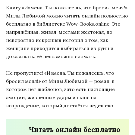
Книгу «Измена. Ты пожалеешь, что бросил меня!»
Милы Любимой можно читать онлайн полностью
бесплатно в библиотеке Wow-Books.online. Это
напряжённая, живая, местами жестокая, но
невероятно искренняя история о том, как
женщине приходится выбираться из руин и
доказывать: её невозможно сломать.
Не пропустите! «Измена. Ты пожалеешь, что
бросил меня!» от Милы Любимой — роман, в
котором нет шаблонов, зато есть настоящие
эмоции, жизненные удары и шанс на
возрождение, который достаётся недешево.
Читать онлайн бесплатно