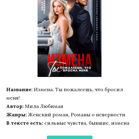
Название:
Измена. Ты пожалеешь, что бросил
меня!
Автор:
Мила Любимая
Жанры:
Женский роман, Романы о неверности
В тексте есть:
сильные чувства, бывшие, измена