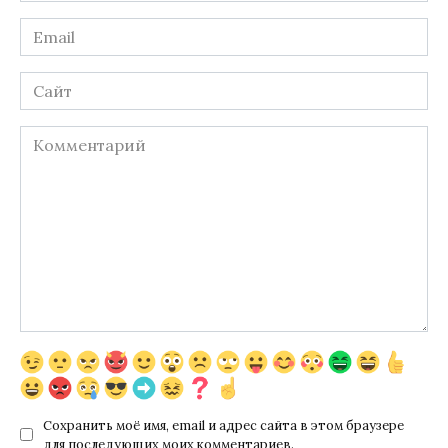
Email
*
Сайт
Комментарий
Сохранить моё имя, email и адрес сайта в этом браузере
для последующих моих комментариев.