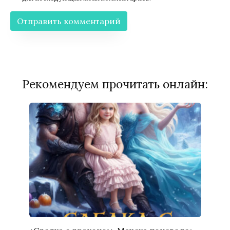
Рекомендуем прочитать онлайн: