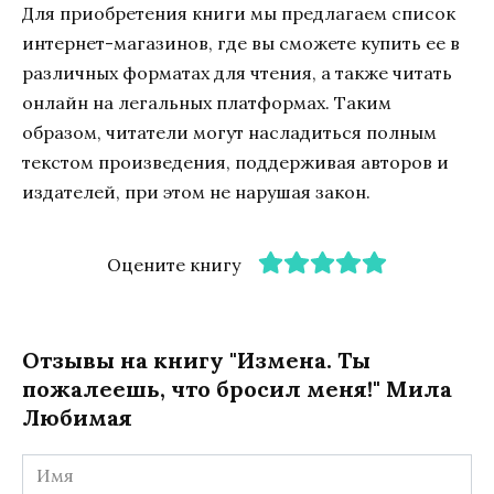
Для приобретения книги мы предлагаем список
интернет-магазинов, где вы сможете купить ее в
различных форматах для чтения, а также читать
онлайн на легальных платформах. Таким
образом, читатели могут насладиться полным
текстом произведения, поддерживая авторов и
издателей, при этом не нарушая закон.
Оцените книгу
Отзывы на книгу "Измена. Ты
пожалеешь, что бросил меня!" Мила
Любимая
Имя
*