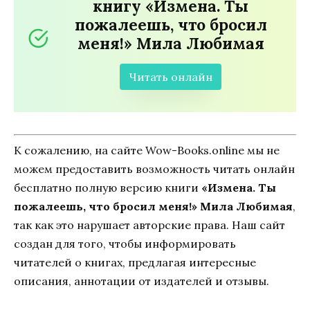
книгу «Измена. Ты
пожалеешь, что бросил
меня!» Мила Любимая
Читать онлайн
К сожалению, на сайте Wow-Books.online мы не
можем предоставить возможность читать онлайн
бесплатно полную версию книги
«Измена. Ты
пожалеешь, что бросил меня!» Мила Любимая
,
так как это нарушает авторские права. Наш сайт
создан для того, чтобы информировать
читателей о книгах, предлагая интересные
описания, аннотации от издателей и отзывы.