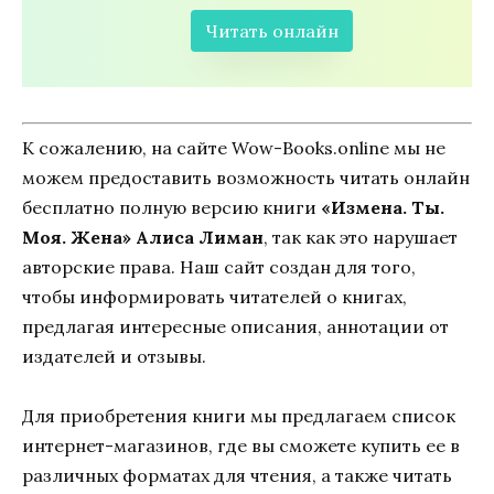
Читать онлайн
К сожалению, на сайте Wow-Books.online мы не
можем предоставить возможность читать онлайн
бесплатно полную версию книги
«Измена. Ты.
Моя. Жена» Алиса Лиман
, так как это нарушает
авторские права. Наш сайт создан для того,
чтобы информировать читателей о книгах,
предлагая интересные описания, аннотации от
издателей и отзывы.
Для приобретения книги мы предлагаем список
интернет-магазинов, где вы сможете купить ее в
различных форматах для чтения, а также читать