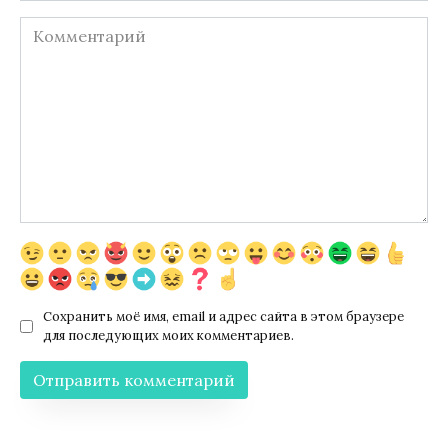
Комментарий
Сохранить моё имя, email и адрес сайта в этом браузере
для последующих моих комментариев.