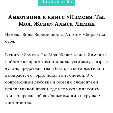
Читать онлайн
Аннотация к книге «Измена. Ты.
Моя. Жена» Алиса Лиман
Измена. Боль. Беременность. А потом – борьба за
себя.
В книге «Измена. Ты. Моя. Жена» Алисы Лиман вы
найдете не просто эмоциональную драму, а взрыв
чувств, предательства и боли, из которых героиня
выбирается с гордо поднятой головой. Это
современный любовный роман с элементами
реалистичной прозы, где нет места иллюзиям —
только правда, обнажённые эмоции и хрупкое
достоинство.