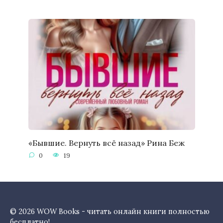
«Бывшие. Вернуть всё назад» Рина Беж
0
19
© 2026 WOW Books - читать онлайн книги полностью
бесплатно!