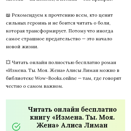
📖 Рекомендуем к прочтению всем, кто ценит
сильных героинь и не боится читать о боли,
которая трансформирует. Потому что иногда
самое страшное предательство — это начало
новой жизни.
💥 Читать онлайн полностью бесплатно роман
«Измена. Ты. Моя. Жена» Алисы Лиман можно в
библиотеке Wow-Books.online — там, где говорят
честно о самом важном.
Читать онлайн бесплатно
книгу «Измена. Ты. Моя.
Жена» Алиса Лиман