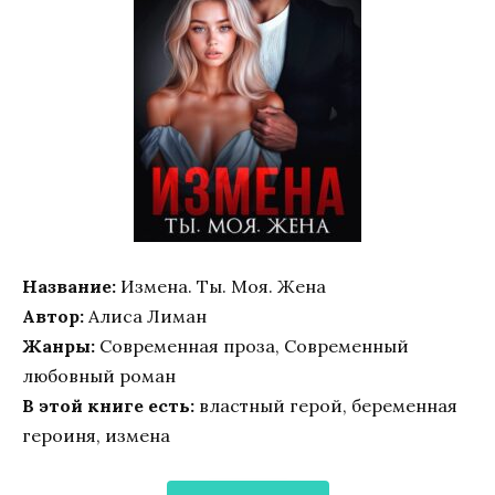
Название:
Измена. Ты. Моя. Жена
Автор:
Алиса Лиман
Жанры:
Современная проза, Современный
любовный роман
В этой книге есть:
властный герой, беременная
героиня, измена