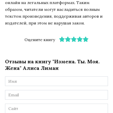
онлайн на легальных платформах. Таким
образом, читатели могут насладиться полным
текстом произведения, поддерживая авторов и
издателей, при этом не нарушая закон.
Оцените книгу
Отзывы на книгу "Измена. Ты. Моя.
Жена" Алиса Лиман
Имя
*
Email
*
Сайт