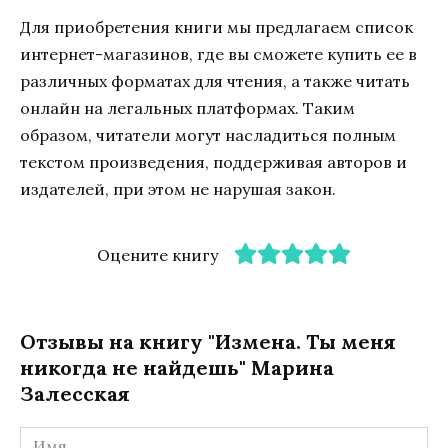
Для приобретения книги мы предлагаем список
интернет-магазинов, где вы сможете купить ее в
различных форматах для чтения, а также читать
онлайн на легальных платформах. Таким
образом, читатели могут насладиться полным
текстом произведения, поддерживая авторов и
издателей, при этом не нарушая закон.
Оцените книгу
Отзывы на книгу "Измена. Ты меня
никогда не найдешь" Марина
Залесская
Имя