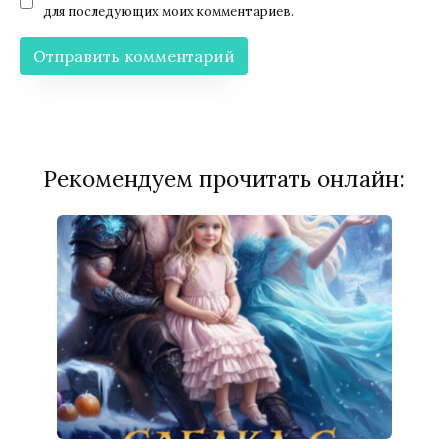
для последующих моих комментариев.
Рекомендуем прочитать онлайн: