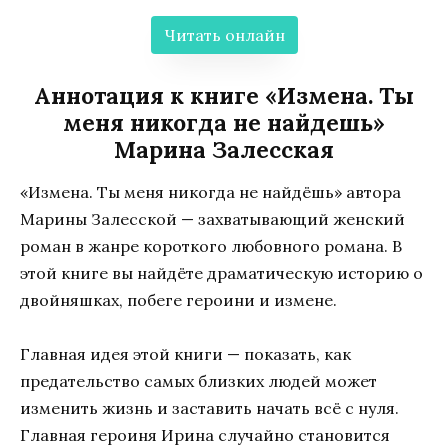
Читать онлайн
Аннотация к книге «Измена. Ты
меня никогда не найдешь»
Марина Залесская
«Измена. Ты меня никогда не найдёшь» автора
Марины Залесской — захватывающий женский
роман в жанре короткого любовного романа. В
этой книге вы найдёте драматическую историю о
двойняшках, побеге героини и измене.
Главная идея этой книги — показать, как
предательство самых близких людей может
изменить жизнь и заставить начать всё с нуля.
Главная героиня Ирина случайно становится