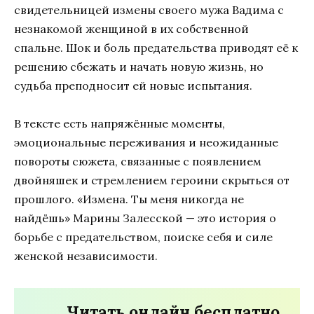
свидетельницей измены своего мужа Вадима с
незнакомой женщиной в их собственной
спальне. Шок и боль предательства приводят её к
решению сбежать и начать новую жизнь, но
судьба преподносит ей новые испытания.
В тексте есть напряжённые моменты,
эмоциональные переживания и неожиданные
повороты сюжета, связанные с появлением
двойняшек и стремлением героини скрыться от
прошлого. «Измена. Ты меня никогда не
найдёшь» Марины Залесской — это история о
борьбе с предательством, поиске себя и силе
женской независимости.
Читать онлайн бесплатно