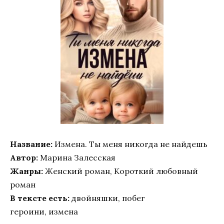
Название:
Измена. Ты меня никогда не найдешь
Автор:
Марина Залесская
Жанры:
Женский роман, Короткий любовный
роман
В тексте есть:
двойняшки, побег
героини, измена