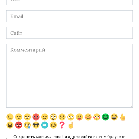
*
Email
*
Сайт
Комментарий
Сохранить моё имя, email и адрес сайта в этом браузере