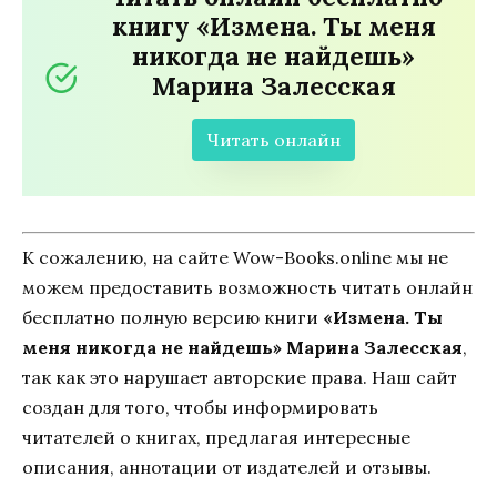
книгу «Измена. Ты меня
никогда не найдешь»
Марина Залесская
Читать онлайн
К сожалению, на сайте Wow-Books.online мы не
можем предоставить возможность читать онлайн
бесплатно полную версию книги
«Измена. Ты
меня никогда не найдешь» Марина Залесская
,
так как это нарушает авторские права. Наш сайт
создан для того, чтобы информировать
читателей о книгах, предлагая интересные
описания, аннотации от издателей и отзывы.