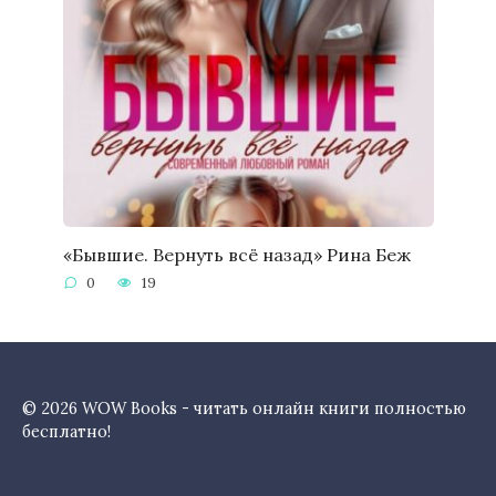
«Бывшие. Вернуть всё назад» Рина Беж
0
19
© 2026 WOW Books - читать онлайн книги полностью
бесплатно!