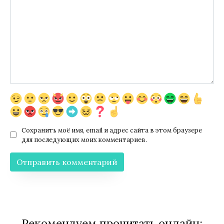
Сохранить моё имя, email и адрес сайта в этом браузере
для последующих моих комментариев.
Рекомендуем прочитать онлайн: