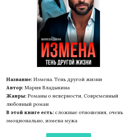
Название:
Измена. Тень другой жизни
Автор:
Мария Владыкина
Жанры:
Романы о неверности, Современный
любовный роман
В этой книге есть:
сложные отношения, очень
эмоционально, измена мужа