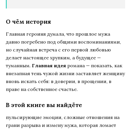
О чём история
Главная героиня думала, что прошлое мужа
давно погребено под общими воспоминаниями,
но случайная встреча с его первой любовью
делает настоящее хрупким, а будущее —
туманным.
Главная идея
романа — показать, как
внезапная тень чужой жизни заставляет женщину
вновь искать себя: в доверии, в прощении, в
праве на собственное счастье.
В этой книге вы найдёте
пульсирующие эмоции, сложные отношения на
грани разрыва и измену мужа, которая ломает