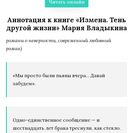
Читать онлайн
Аннотация к книге «Измена. Тень
другой жизни» Мария Владыкина
романы о неверности, современный любовный
роман)
«Мы просто были пьяны вчера… Давай
забудем».
Одно-единственное сообщение — и
шестнадцать лет брака треснули, как стекло.