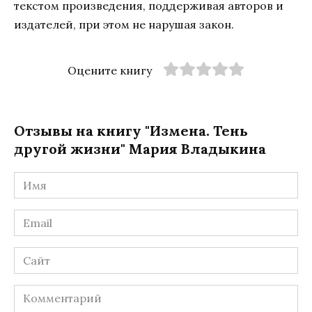
текстом произведения, поддерживая авторов и
издателей, при этом не нарушая закон.
Оцените книгу
Отзывы на книгу "Измена. Тень
другой жизни" Мария Владыкина
Имя
*
Email
*
Сайт
Комментарий