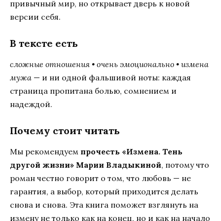
привычный мир, но открывает дверь к новой
версии себя.
В тексте есть
сложные отношения • очень эмоционально • измена
мужа
— и ни одной фальшивой ноты: каждая
страница пропитана болью, сомнением и
надеждой.
Почему стоит читать
Мы рекомендуем
прочесть «Измена. Тень
другой жизни» Марии Владыкиной
, потому что
роман честно говорит о том, что любовь — не
гарантия, а выбор, который приходится делать
снова и снова. Эта книга поможет взглянуть на
измену не только как на конец, но и как на начало