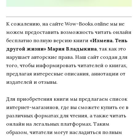
К сожалению, на сайте Wow-Books.online мы не
можем предоставить возможность читать онлайн
бесплатно полную версию книги
«Измена. Тень
другой жизни» Мария Владыкина
, так как это
нарушает авторские права. Наш сайт создан для
того, чтобы информировать читателей о книгах,
предлагая интересные описания, аннотации от
издателей и отзывы.
Для приобретения книги мы предлагаем список
интернет-магазинов, где вы сможете купить ее в
различных форматах для чтения, а также читать
онлайн на легальных платформах. Таким
образом, читатели могут насладиться полным