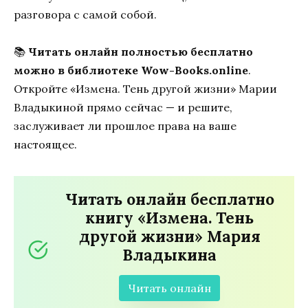
разговора с самой собой.
📚
Читать онлайн полностью бесплатно
можно в библиотеке Wow-Books.online
.
Откройте «Измена. Тень другой жизни» Марии
Владыкиной прямо сейчас — и решите,
заслуживает ли прошлое права на ваше
настоящее.
Читать онлайн бесплатно
книгу «Измена. Тень
другой жизни» Мария
Владыкина
Читать онлайн