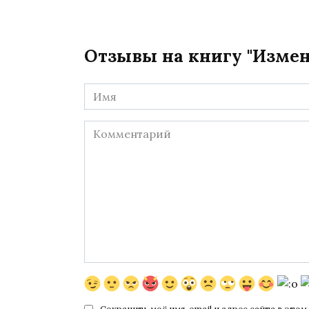
Отзывы на книгу "Измен
Имя
*
Комментарий