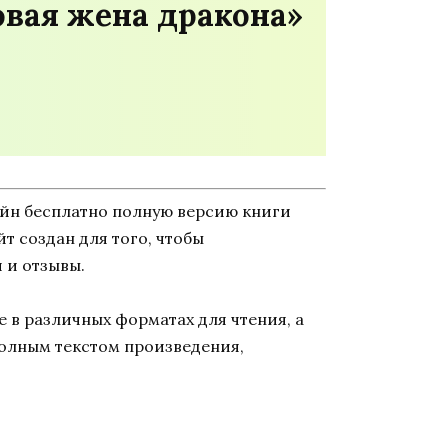
овая жена дракона»
айн бесплатно полную версию книги
йт создан для того, чтобы
 и отзывы.
 в различных форматах для чтения, а
полным текстом произведения,