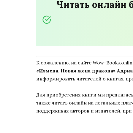
Читать онлайн 
К сожалению, на сайте Wow-Books.onli
«Измена. Новая жена дракона» Адриа
информировать читателей о книгах, пр
Для приобретения книги мы предлагаем 
также читать онлайн на легальных пла
поддерживая авторов и издателей, при 