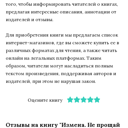
того, чтобы информировать читателей о книгах,
предлагая интересные описания, аннотации от
издателей и отзывы.
Для приобретения книги мы предлагаем список
интернет-магазинов, где вы сможете купить ее в
различных форматах для чтения, а также читать
онлайн на легальных платформах. Таким
образом, читатели могут насладиться полным
текстом произведения, поддерживая авторов и
издателей, при этом не нарушая закон.
Оцените книгу
Отзывы на книгу "Измена. Не прощай