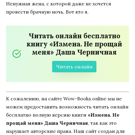
Ненужная жена, с которой даже не хочется
провести брачную ночь. Вот кто я.
Читать онлайн бесплатно
книгу «Измена. Не прощай
меня» Даша Черничная
Читать онлайн
К сожалению, на сайте Wow-Books.online мы не
можем предоставить возможность читать онлайн
бесплатно полную версию книги
«Измена. Не
прощай меня» Даша Черничная
, так как это
нарушает авторские права. Наш сайт создан для