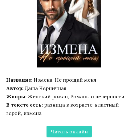
Название:
Измена. Не прощай меня
Автор:
Даша Черничная
Жанры:
Женский роман, Романы о неверности
В тексте есть:
разница в возрасте, властный
герой, измена
Читать онлайн