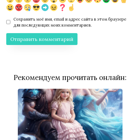
Сохранить моё имя, email и адрес сайта в этом браузере
для последующих моих комментариев.
Рекомендуем прочитать онлайн: