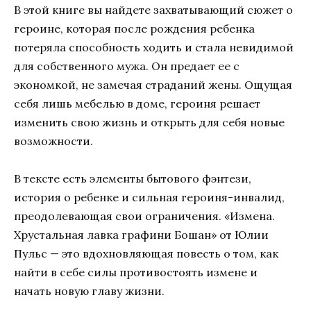
В этой книге вы найдете захватывающий сюжет о
героине, которая после рождения ребенка
потеряла способность ходить и стала невидимой
для собственного мужа. Он предает ее с
экономкой, не замечая страданий жены. Ощущая
себя лишь мебелью в доме, героиня решает
изменить свою жизнь и открыть для себя новые
возможности.
В тексте есть элементы бытового фэнтези,
история о ребенке и сильная героиня-инвалид,
преодолевающая свои ограничения. «Измена.
Хрустальная лавка графини Бошан» от Юлии
Пульс — это вдохновляющая повесть о том, как
найти в себе силы противостоять измене и
начать новую главу жизни.