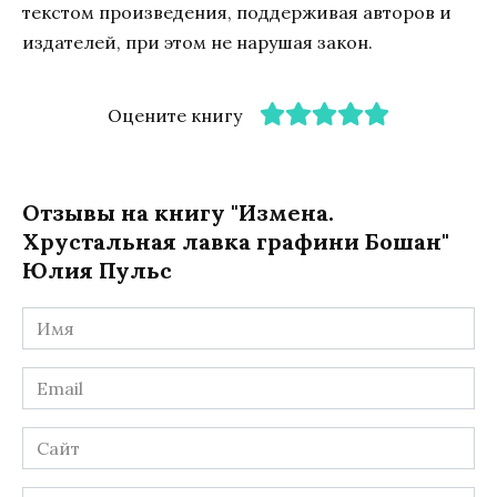
текстом произведения, поддерживая авторов и
издателей, при этом не нарушая закон.
Оцените книгу
Отзывы на книгу "Измена.
Хрустальная лавка графини Бошан"
Юлия Пульс
Имя
*
Email
*
Сайт