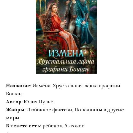
Название:
Измена. Хрустальная лавка графини
Бошан
Автор:
Юлия Пульс
Жанры:
Любовное фэнтези, Попаданцы в другие
миры
В тексте есть:
ребенок, бытовое