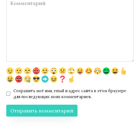
Комментарий
Сохранить моё имя, email и адрес сайта в этом браузере
для последующих моих комментариев.