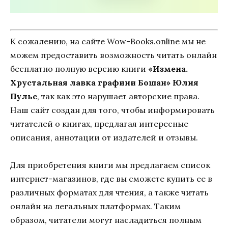
К сожалению, на сайте Wow-Books.online мы не
можем предоставить возможность читать онлайн
бесплатно полную версию книги
«Измена.
Хрустальная лавка графини Бошан» Юлия
Пульс
, так как это нарушает авторские права.
Наш сайт создан для того, чтобы информировать
читателей о книгах, предлагая интересные
описания, аннотации от издателей и отзывы.
Для приобретения книги мы предлагаем список
интернет-магазинов, где вы сможете купить ее в
различных форматах для чтения, а также читать
онлайн на легальных платформах. Таким
образом, читатели могут насладиться полным