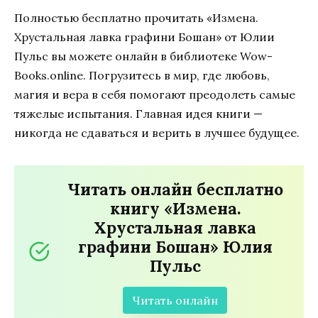
Полностью бесплатно прочитать «Измена.
Хрустальная лавка графини Бошан» от Юлии
Пульс вы можете онлайн в библиотеке Wow-
Books.online. Погрузитесь в мир, где любовь,
магия и вера в себя помогают преодолеть самые
тяжелые испытания. Главная идея книги —
никогда не сдаваться и верить в лучшее будущее.
Читать онлайн бесплатно
книгу «Измена.
Хрустальная лавка
графини Бошан» Юлия
Пульс
Читать онлайн