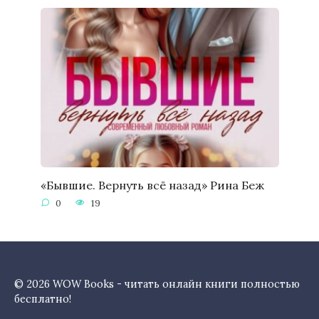
«Бывшие. Вернуть всё назад» Рина Беж
0
19
© 2026 WOW Books - читать онлайн книги полностью
бесплатно!