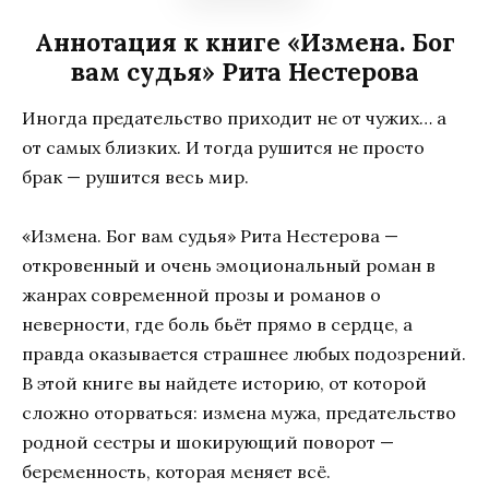
Аннотация к книге «Измена. Бог
вам судья» Рита Нестерова
Иногда предательство приходит не от чужих… а
от самых близких. И тогда рушится не просто
брак — рушится весь мир.
«Измена. Бог вам судья» Рита Нестерова —
откровенный и очень эмоциональный роман в
жанрах современной прозы и романов о
неверности, где боль бьёт прямо в сердце, а
правда оказывается страшнее любых подозрений.
В этой книге вы найдете историю, от которой
сложно оторваться: измена мужа, предательство
родной сестры и шокирующий поворот —
беременность, которая меняет всё.