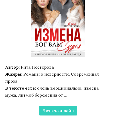
Автор:
Рита Нестерова
Жанры
: Романы о неверности, Современная
проза
В тексте есть:
очень эмоционально, измена
мужа, литмоб беременна от …
Читать онлайн