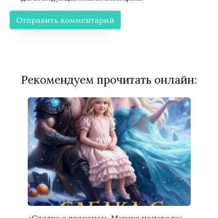
Рекомендуем прочитать онлайн:
«Сделка с драконом. Мачеха поневоле»