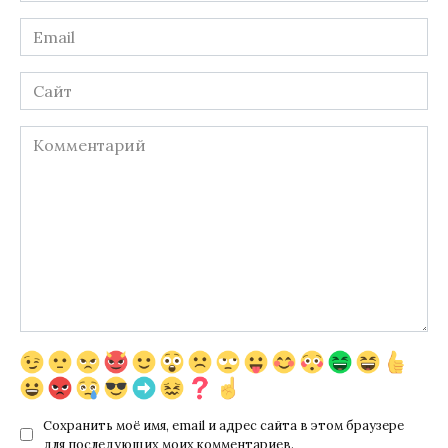
Email
*
Сайт
Комментарий
Сохранить моё имя, email и адрес сайта в этом браузере
для последующих моих комментариев.