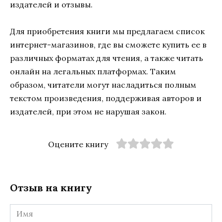
издателей и отзывы.
Для приобретения книги мы предлагаем список
интернет-магазинов, где вы сможете купить ее в
различных форматах для чтения, а также читать
онлайн на легальных платформах. Таким
образом, читатели могут насладиться полным
текстом произведения, поддерживая авторов и
издателей, при этом не нарушая закон.
Оцените книгу
Отзыв на книгу
Имя
*