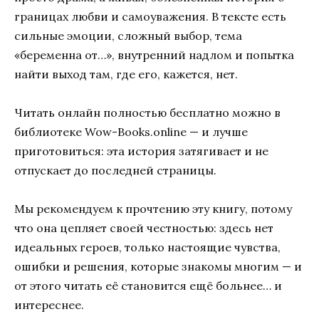
границах любви и самоуважения. В тексте есть
сильные эмоции, сложный выбор, тема
«беременна от…», внутренний надлом и попытка
найти выход там, где его, кажется, нет.
Читать онлайн полностью бесплатно можно в
библиотеке Wow-Books.online — и лучше
приготовиться: эта история затягивает и не
отпускает до последней страницы.
Мы рекомендуем к прочтению эту книгу, потому
что она цепляет своей честностью: здесь нет
идеальных героев, только настоящие чувства,
ошибки и решения, которые знакомы многим — и
от этого читать её становится ещё больнее… и
интереснее.