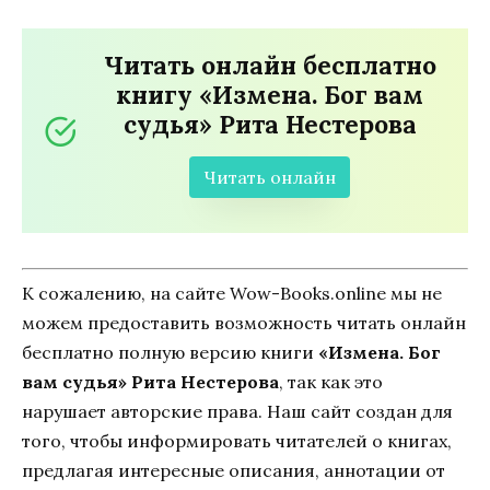
Читать онлайн бесплатно
книгу «Измена. Бог вам
судья» Рита Нестерова
Читать онлайн
К сожалению, на сайте Wow-Books.online мы не
можем предоставить возможность читать онлайн
бесплатно полную версию книги
«Измена. Бог
вам судья» Рита Нестерова
, так как это
нарушает авторские права. Наш сайт создан для
того, чтобы информировать читателей о книгах,
предлагая интересные описания, аннотации от