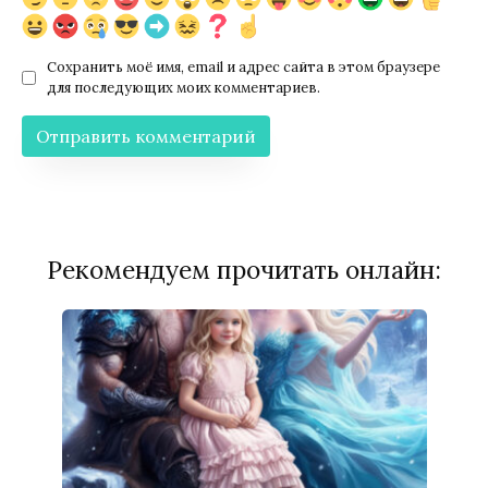
Сохранить моё имя, email и адрес сайта в этом браузере
для последующих моих комментариев.
Рекомендуем прочитать онлайн: