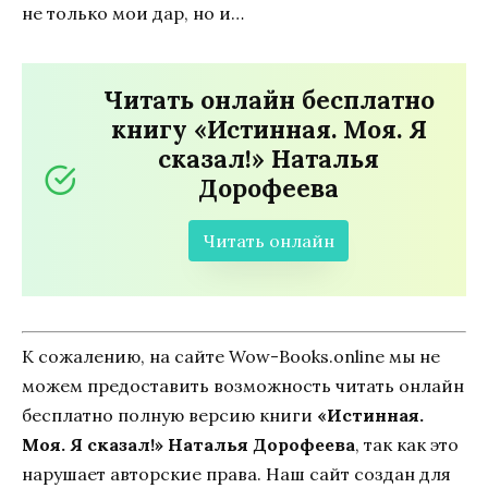
не только мои дар, но и…
Читать онлайн бесплатно
книгу «Истинная. Моя. Я
сказал!» Наталья
Дорофеева
Читать онлайн
К сожалению, на сайте Wow-Books.online мы не
можем предоставить возможность читать онлайн
бесплатно полную версию книги
«Истинная.
Моя. Я сказал!» Наталья Дорофеева
, так как это
нарушает авторские права. Наш сайт создан для