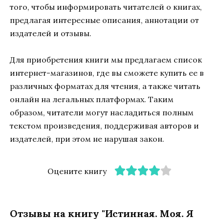
того, чтобы информировать читателей о книгах,
предлагая интересные описания, аннотации от
издателей и отзывы.
Для приобретения книги мы предлагаем список
интернет-магазинов, где вы сможете купить ее в
различных форматах для чтения, а также читать
онлайн на легальных платформах. Таким
образом, читатели могут насладиться полным
текстом произведения, поддерживая авторов и
издателей, при этом не нарушая закон.
Оцените книгу
Отзывы на книгу "Истинная. Моя. Я