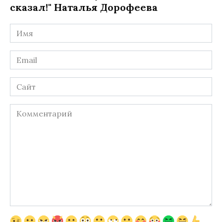
сказал!" Наталья Дорофеева
Имя
*
Email
*
Сайт
Комментарий