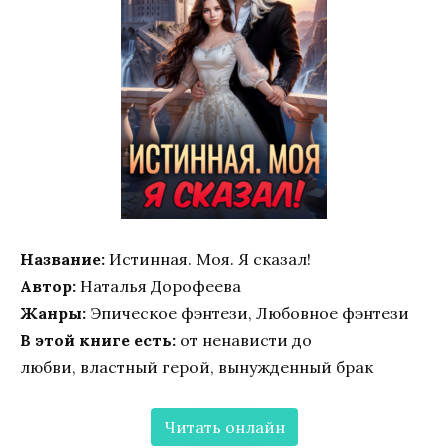
Название:
Истинная. Моя. Я сказал!
Автор:
Наталья Дорофеева
Жанры:
Эпическое фэнтези, Любовное фэнтези
В этой книге есть:
от ненависти до
любви, властный герой, вынужденный брак
Читать онлайн