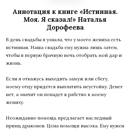
Аннотация к книге «Истинная.
Моя. Я сказал!» Наталья
Дорофеева
В день свадьбы я узнала, что у моего жениха есть
истинная. Наша свадьба ему нужна лишь затем,
чтобы в первую брачную ночь отобрать мой дар и
жизнь.
Если я откажусь выходить замуж или сбегу,
моему отцу придется выплатить неустойку. Денег
нет, а значит он попадет в рабство к моему
жениху.
Неожиданно помощь предлагает наследный
принц драконов. Цена помощи высока. Ему нужен