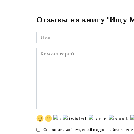
Отзывы на книгу "Ищу М
Имя
*
Комментарий
Сохранить моё имя, email и адрес сайта в эт