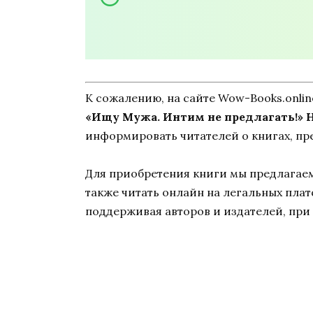
К сожалению, на сайте Wow-Books.onli
«Ищу Мужа. Интим не предлагать!» 
информировать читателей о книгах, пр
Для приобретения книги мы предлагаем 
также читать онлайн на легальных пла
поддерживая авторов и издателей, при 