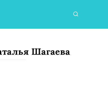
аталья Шагаева