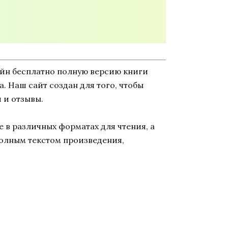
айн бесплатно полную версию книги
а. Наш сайт создан для того, чтобы
 и отзывы.
 в различных форматах для чтения, а
полным текстом произведения,