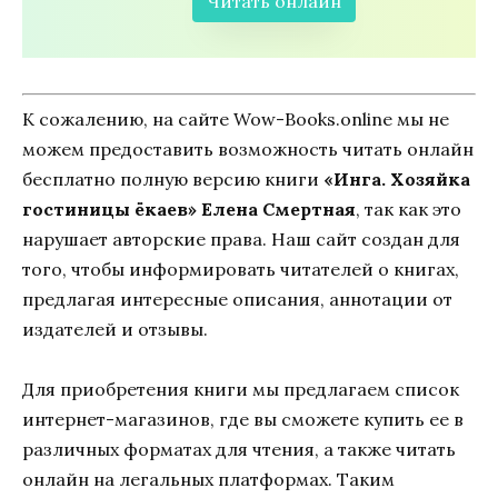
Читать онлайн
К сожалению, на сайте Wow-Books.online мы не
можем предоставить возможность читать онлайн
бесплатно полную версию книги
«Инга. Хозяйка
гостиницы ёкаев» Елена Смертная
, так как это
нарушает авторские права. Наш сайт создан для
того, чтобы информировать читателей о книгах,
предлагая интересные описания, аннотации от
издателей и отзывы.
Для приобретения книги мы предлагаем список
интернет-магазинов, где вы сможете купить ее в
различных форматах для чтения, а также читать
онлайн на легальных платформах. Таким