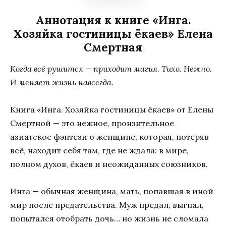
Аннотация к книге «Инга.
Хозяйка гостиницы ёкаев» Елена
Смертная
Когда всё рушится — приходит магия. Тихо. Нежно.
И меняет жизнь навсегда.
Книга «Инга. Хозяйка гостиницы ёкаев» от Елены
Смертной — это нежное, пронзительное
азиатское фэнтези о женщине, которая, потеряв
всё, находит себя там, где не ждала: в мире,
полном духов, ёкаев и неожиданных союзников.
Инга — обычная женщина, мать, попавшая в иной
мир после предательства. Муж предал, выгнал,
попытался отобрать дочь… но жизнь не сломала