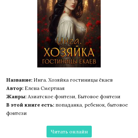
Название:
Инга. Хозяйка гостиницы ёкаев
Автор:
Елена Смертная
Жанры:
Азиатское фэнтези, Бытовое фэнтези
В этой книге есть:
попаданка, ребенок, бытовое
фэнтези
Читать онлайн