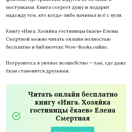
поступками. Книга согреет душу и подарит
надежду тем, кто когда-либо начинал всё с нуля.
Книгу «Инга. Хозяйка гостиницы ёкаев» Елены
Смертной можно читать онлайн полностью
бесплатно в библиотеке Wow-Books.online.
Погрузитесь в уютное волшебство — там, где даже
ёкаи становятся друзьями.
Читать онлайн бесплатно
книгу «Инга. Хозяйка
гостиницы ёкаев» Елена
Смертная