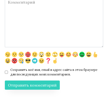
Комментарий
Сохранить моё имя, email и адрес сайта в этом браузере
для последующих моих комментариев.