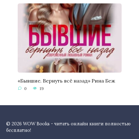
«Бывшие. Вернуть всё назад» Рина Беж
0
19
© 2026 WOW Books - читать онлайн книги полностью
бесплатно!