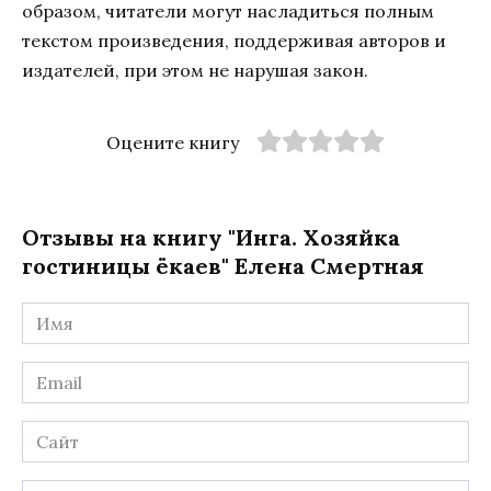
образом, читатели могут насладиться полным
текстом произведения, поддерживая авторов и
издателей, при этом не нарушая закон.
Оцените книгу
Отзывы на книгу "Инга. Хозяйка
гостиницы ёкаев" Елена Смертная
Имя
*
Email
*
Сайт