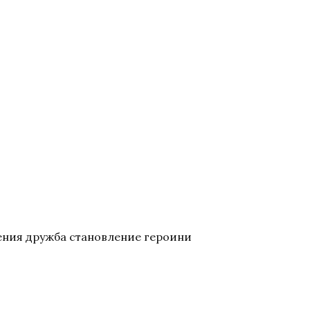
ения дружба становление героини