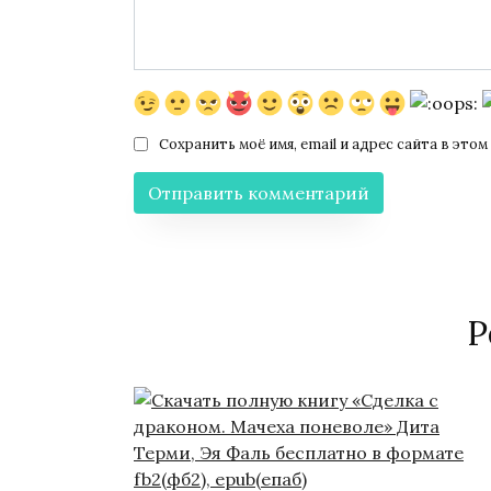
Сохранить моё имя, email и адрес сайта в эт
Р