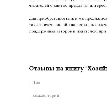
читателей о книгах, предлагая интерес
Для приобретения книги мы предлагаем 
также читать онлайн на легальных пла
поддерживая авторов и издателей, при 
Отзывы на книгу "Хозяй
Имя
*
Комментарий