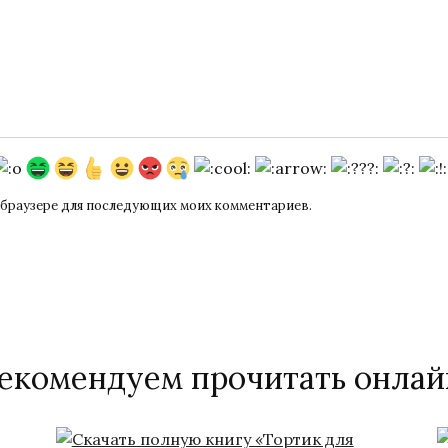
ом браузере для последующих моих комментариев.
екомендуем прочитать онлай