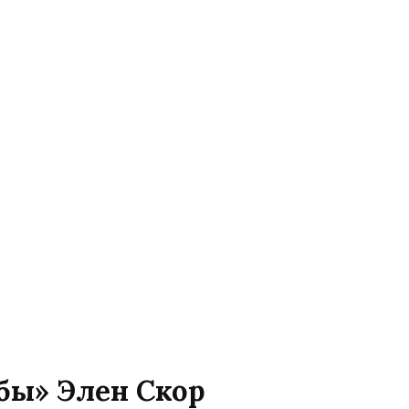
ьбы» Элен Скор