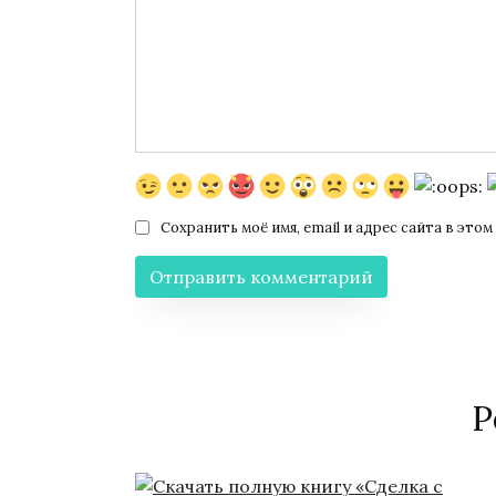
Сохранить моё имя, email и адрес сайта в эт
Р