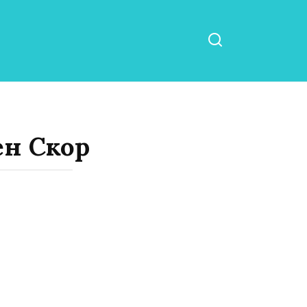
ен Скор