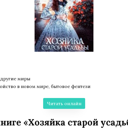
 другие миры
ойство в новом мире, бытовое фентези
Читать онлайн
ниге «Хозяйка старой усад