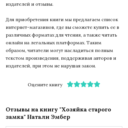
издателей и отзывы.
Для приобретения книги мы предлагаем список
интернет-магазинов, где вы сможете купить ее в
различных форматах для чтения, а также читать
онлайн на легальных платформах. Таким
образом, читатели могут насладиться полным
текстом произведения, поддерживая авторов и
издателей, при этом не нарушая закон.
Оцените книгу
Отзывы на книгу "Хозяйка старого
замка" Натали Эмбер