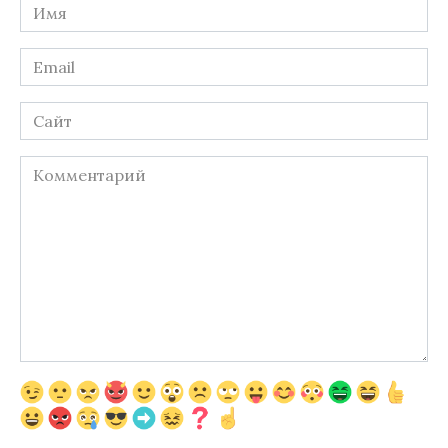
Имя
*
Email
*
Сайт
Комментарий