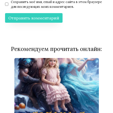
Сохранить моё имя, email и адрес сайта в этом браузере
для последующих моих комментариев.
Рекомендуем прочитать онлайн: