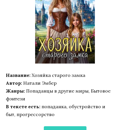
Название:
Хозяйка старого замка
Автор:
Натали Эмбер
Жанры:
Попаданцы в другие миры, Бытовое
фэнтези
В тексте есть:
попаданка, обустройство и
быт, прогрессорство