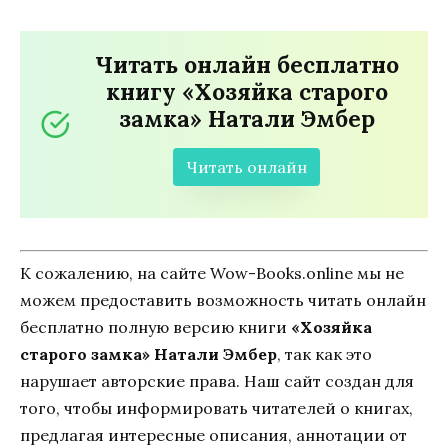
Читать онлайн бесплатно
книгу «Хозяйка старого
замка» Натали Эмбер
Читать онлайн
К сожалению, на сайте Wow-Books.online мы не
можем предоставить возможность читать онлайн
бесплатно полную версию книги
«Хозяйка
старого замка» Натали Эмбер
, так как это
нарушает авторские права. Наш сайт создан для
того, чтобы информировать читателей о книгах,
предлагая интересные описания, аннотации от