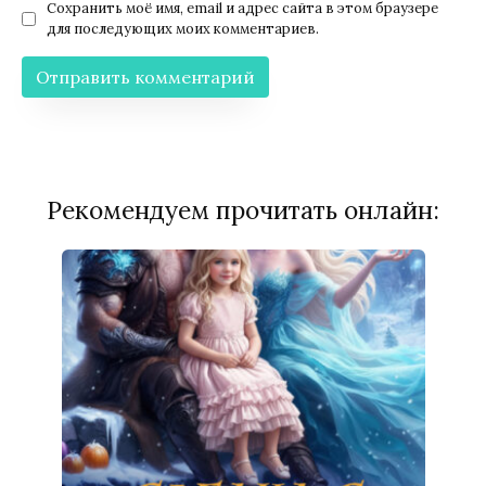
Сохранить моё имя, email и адрес сайта в этом браузере
для последующих моих комментариев.
Рекомендуем прочитать онлайн: