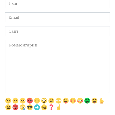
Имя
*
Email
*
Сайт
Комментарий