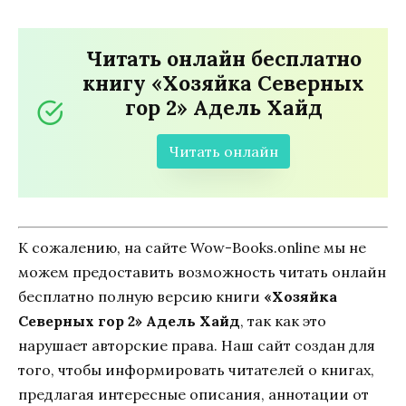
Читать онлайн бесплатно
книгу «Хозяйка Северных
гор 2» Адель Хайд
Читать онлайн
К сожалению, на сайте Wow-Books.online мы не
можем предоставить возможность читать онлайн
бесплатно полную версию книги
«Хозяйка
Северных гор 2» Адель Хайд
, так как это
нарушает авторские права. Наш сайт создан для
того, чтобы информировать читателей о книгах,
предлагая интересные описания, аннотации от