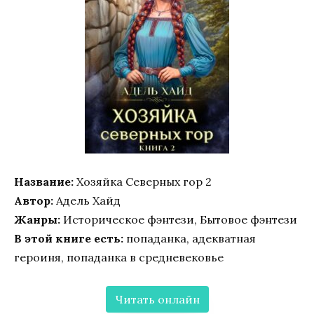
Название:
Хозяйка Северных гор 2
Автор:
Адель Хайд
Жанры:
Историческое фэнтези, Бытовое фэнтези
В этой книге есть:
попаданка, адекватная
героиня, попаданка в средневековье
Читать онлайн