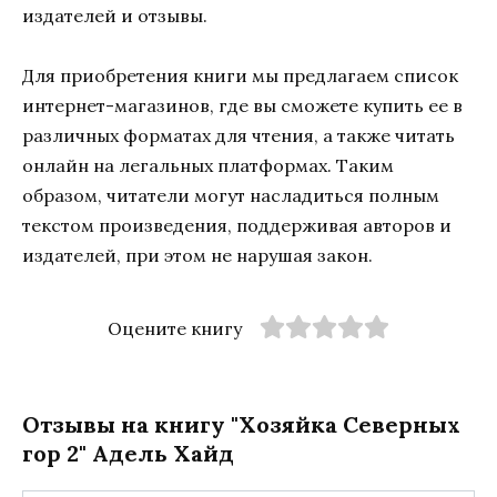
издателей и отзывы.
Для приобретения книги мы предлагаем список
интернет-магазинов, где вы сможете купить ее в
различных форматах для чтения, а также читать
онлайн на легальных платформах. Таким
образом, читатели могут насладиться полным
текстом произведения, поддерживая авторов и
издателей, при этом не нарушая закон.
Оцените книгу
Отзывы на книгу "Хозяйка Северных
гор 2" Адель Хайд