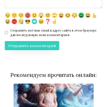
Сохранить моё имя, email и адрес сайта в этом браузере
для последующих моих комментариев.
Рекомендуем прочитать онлайн: