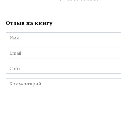
Отзыв на книгу
Имя
*
Email
*
Сайт
Комментарий