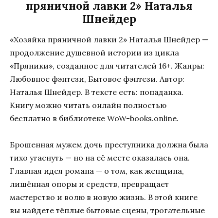
пряничной лавки 2» Наталья
Шнейдер
«Хозяйка пряничной лавки 2» Наталья Шнейдер —
продолжение душевной истории из цикла
«Пряники», созданное для читателей 16+. Жанры:
Любовное фэнтези, Бытовое фэнтези. Автор:
Наталья Шнейдер. В тексте есть: попаданка.
Книгу можно читать онлайн полностью
бесплатно в библиотеке WoW-books.online.
Брошенная мужем дочь преступника должна была
тихо угаснуть — но на её месте оказалась она.
Главная идея романа — о том, как женщина,
лишённая опоры и средств, превращает
мастерство и волю в новую жизнь. В этой книге
вы найдете тёплые бытовые сцены, трогательные