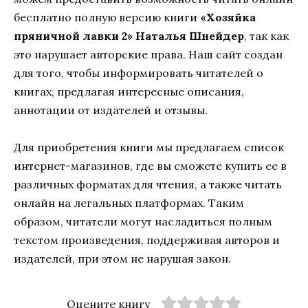
бесплатно полную версию книги
«Хозяйка
пряничной лавки 2» Наталья Шнейдер
, так как
это нарушает авторские права. Наш сайт создан
для того, чтобы информировать читателей о
книгах, предлагая интересные описания,
аннотации от издателей и отзывы.
Для приобретения книги мы предлагаем список
интернет-магазинов, где вы сможете купить ее в
различных форматах для чтения, а также читать
онлайн на легальных платформах. Таким
образом, читатели могут насладиться полным
текстом произведения, поддерживая авторов и
издателей, при этом не нарушая закон.
Оцените книгу