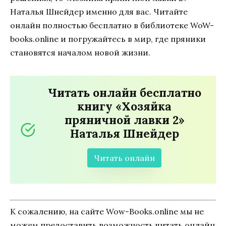
Наталья Шнейдер именно для вас. Читайте
онлайн полностью бесплатно в библиотеке WoW-
books.online и погружайтесь в мир, где пряники
становятся началом новой жизни.
Читать онлайн бесплатно
книгу «Хозяйка
пряничной лавки 2»
Наталья Шнейдер
Читать онлайн
К сожалению, на сайте Wow-Books.online мы не
можем предоставить возможность читать онлайн