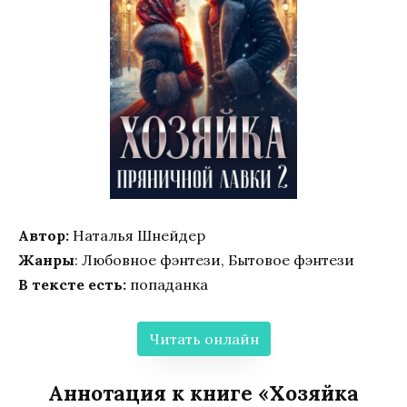
Автор:
Наталья Шнейдер
Жанры
: Любовное фэнтези, Бытовое фэнтези
В тексте есть:
попаданка
Читать онлайн
Аннотация к книге «Хозяйка