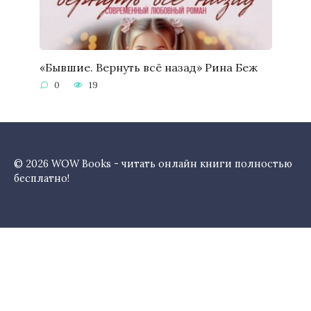
«Бывшие. Вернуть всё назад» Рина Беж
0
19
© 2026 WOW Books - читать онлайн книги полностью
бесплатно!