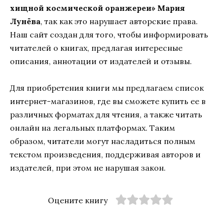
хищной космической оранжереи» Мария
Лунёва
, так как это нарушает авторские права.
Наш сайт создан для того, чтобы информировать
читателей о книгах, предлагая интересные
описания, аннотации от издателей и отзывы.
Для приобретения книги мы предлагаем список
интернет-магазинов, где вы сможете купить ее в
различных форматах для чтения, а также читать
онлайн на легальных платформах. Таким
образом, читатели могут насладиться полным
текстом произведения, поддерживая авторов и
издателей, при этом не нарушая закон.
Оцените книгу