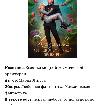
Название:
Хозяйка хищной космической
оранжереи
Автор:
Мария Лунёва
Жанры:
Любовная фантастика, Космическая
фантастика
В тексте есть:
первая любовь, от ненависти до