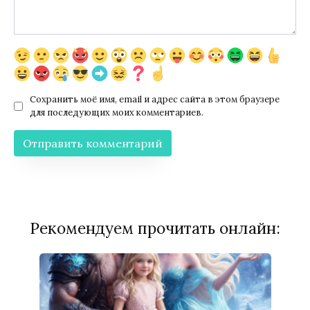
Сохранить моё имя, email и адрес сайта в этом браузере
для последующих моих комментариев.
Рекомендуем прочитать онлайн: