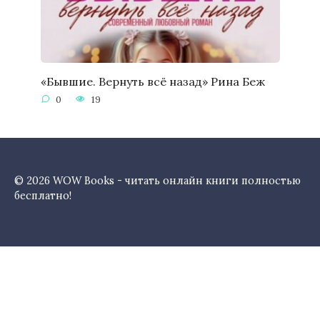
«Бывшие. Вернуть всё назад» Рина Беж
0
19
© 2026 WOW Books - читать онлайн книги полностью
бесплатно!