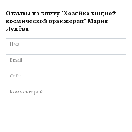
Отзывы на книгу "Хозяйка хищной
космической оранжереи" Мария
Лунёва
Имя
*
Email
*
Сайт
Комментарий