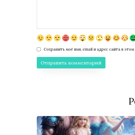
Сохранить моё имя, email и адрес сайта в эт
Р