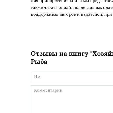
Для приобретения книги мы предлагаем 
также читать онлайн на легальных пла
поддерживая авторов и издателей, при 
Отзывы на книгу "Хозяй
Рыба
Имя
*
Комментарий