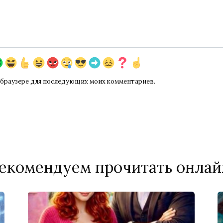
ом браузере для последующих моих комментариев.
екомендуем прочитать онлай