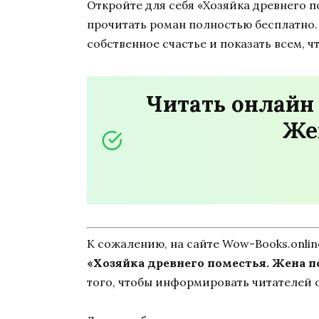
Откройте для себя «Хозяйка древнего п
прочитать роман полностью бесплатно. 
собственное счастье и показать всем, 
Читать онлайн 
Же
К сожалению, на сайте Wow-Books.onli
«Хозяйка древнего поместья. Жена п
того, чтобы информировать читателей о