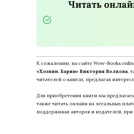
Читать онлай
К сожалению, на сайте Wow-Books.onli
«Хозяин. Барин» Виктория Волкова
, 
читателей о книгах, предлагая интерес
Для приобретения книги мы предлагаем 
также читать онлайн на легальных пла
поддерживая авторов и издателей, при 