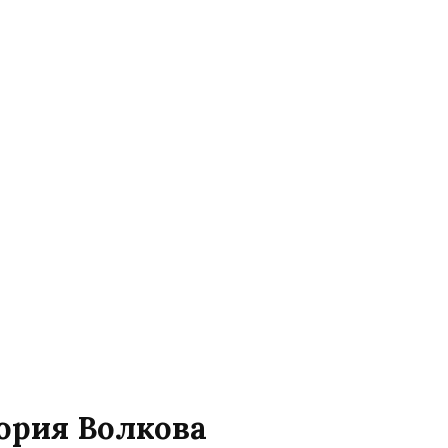
тория Волкова