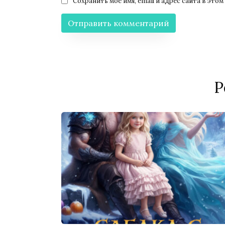
Сохранить моё имя, email и адрес сайта в эт
Р