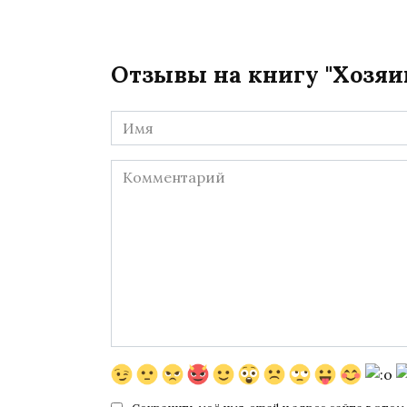
Отзывы на книгу "Хозяи
Имя
*
Комментарий