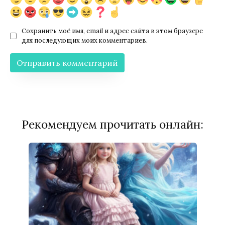
Сохранить моё имя, email и адрес сайта в этом браузере
для последующих моих комментариев.
Рекомендуем прочитать онлайн: