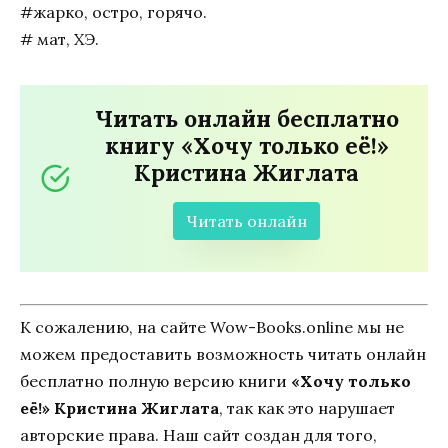
#жарко, остро, горячо.
# мат, ХЭ.
Читать онлайн бесплатно
книгу «Хочу только её!»
Кристина Жиглата
Читать онлайн
К сожалению, на сайте Wow-Books.online мы не
можем предоставить возможность читать онлайн
бесплатно полную версию книги
«Хочу только
её!» Кристина Жиглата
, так как это нарушает
авторские права. Наш сайт создан для того,