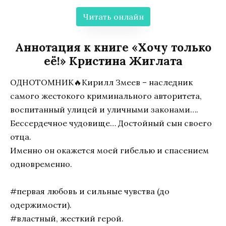
Читать онлайн
Аннотация к книге «Хочу только
её!» Кристина Жиглата
ОДНОТОМНИК🔥Кирилл Змеев – наследник
самого жестокого криминального авторитета,
воспитанный улицей и уличными законами….
Бессердечное чудовище… Достойный сын своего
отца.
Именно он окажется моей гибелью и спасением
одновременно.
#первая любовь и сильные чувства (до
одержимости).
#властный, жесткий герой.