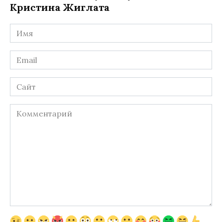
Кристина Жиглата
Имя
*
Email
*
Сайт
Комментарий