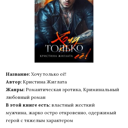
Название:
Хочу только её!
Автор:
Кристина Жиглата
Жанры:
Романтическая эротика, Криминальный
любовный роман
В этой книге есть:
властный жесткий
мужчина, жарко остро откровенно, одержимый
герой с тяжелым характером