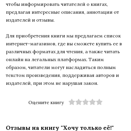
чтобы информировать читателей о книгах,
предлагая интересные описания, аннотации от
издателей и отзывы.
Для приобретения книги мы предлагаем список
интернет-магазинов, где вы сможете купить ее в
различных форматах для чтения, а также читать
онлайн на легальных платформах. Таким
образом, читатели могут насладиться полным
текстом произведения, поддерживая авторов и
издателей, при этом не нарушая закон.
Оцените книгу
Отзывы на книгу "Хочу только её!"