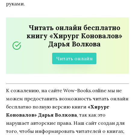
руками.
Читать онлайн бесплатно
книгу «Хирург Коновалов»
Дарья Волкова
Читать онлайн
К сожалению, на сайте Wow-Books.online мы не
можем предоставить возможность читать онлайн
бесплатно полную версию книги
«Хирург
Коновалов» Дарья Волкова
, так как это
нарушает авторские права. Наш сайт создан для
того, чтобы информировать читателей о книгах,