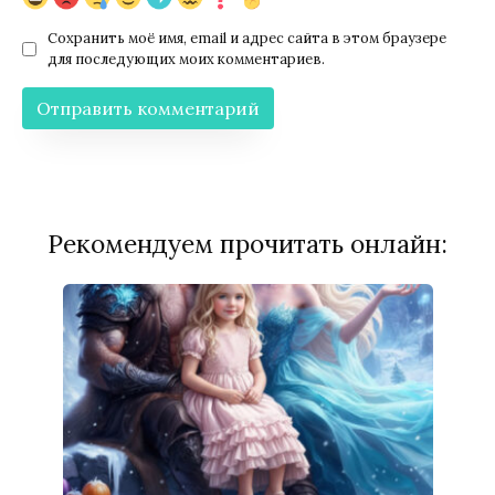
Сохранить моё имя, email и адрес сайта в этом браузере
для последующих моих комментариев.
Рекомендуем прочитать онлайн: