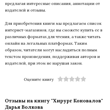
предлагая интересные описания, аннотации от
издателей и отзывы.
Для приобретения книги мы предлагаем список
интернет-магазинов, где вы сможете купить ее в
различных форматах для чтения, а также читать
онлайн на легальных платформах. Таким
образом, читатели могут насладиться полным
текстом произведения, поддерживая авторов и
издателей, при этом не нарушая закон.
Оцените книгу
Отзывы на книгу "Хирург Коновалов"
Дарья Волкова