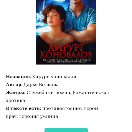
Название:
Хирург Коновалов
Автор:
Дарья Волкова
Жанры:
Служебный роман, Романтическая
эротика
В тексте есть:
противостояние, герой
врач, героиня умница