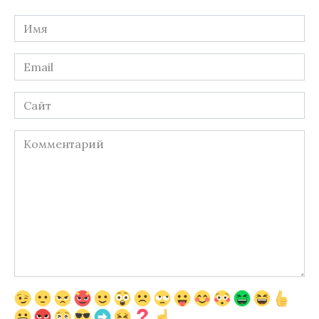
Имя
*
Email
*
Сайт
Комментарий