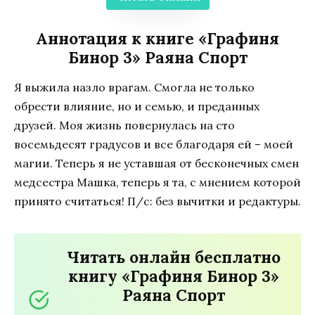
Аннотация к книге «Графиня
Бинор 3» Раяна Спорт
Я выжила назло врагам. Смогла не только
обрести влияние, но и семью, и преданных
друзей. Моя жизнь повернулась на сто
восемьдесят градусов и все благодаря ей – моей
магии. Теперь я не уставшая от бесконечных смен
медсестра Машка, теперь я та, с мнением которой
принято считаться! П/с: без вычитки и редактуры.
Читать онлайн бесплатно
книгу «Графиня Бинор 3»
Раяна Спорт