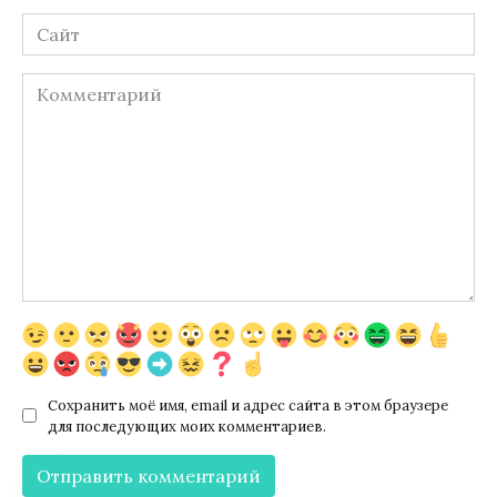
Сайт
Комментарий
Сохранить моё имя, email и адрес сайта в этом браузере
для последующих моих комментариев.