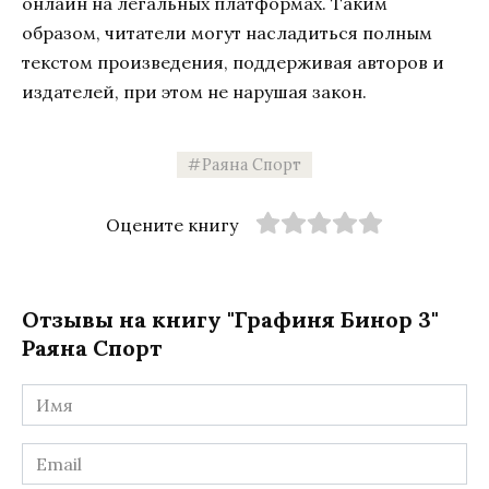
онлайн на легальных платформах. Таким
образом, читатели могут насладиться полным
текстом произведения, поддерживая авторов и
издателей, при этом не нарушая закон.
Раяна Спорт
Оцените книгу
Отзывы на книгу "Графиня Бинор 3"
Раяна Спорт
Имя
*
Email
*