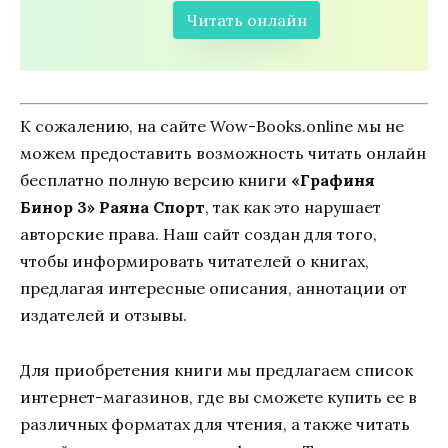
Читать онлайн
К сожалению, на сайте Wow-Books.online мы не
можем предоставить возможность читать онлайн
бесплатно полную версию книги
«Графиня
Бинор 3» Раяна Спорт
, так как это нарушает
авторские права. Наш сайт создан для того,
чтобы информировать читателей о книгах,
предлагая интересные описания, аннотации от
издателей и отзывы.
Для приобретения книги мы предлагаем список
интернет-магазинов, где вы сможете купить ее в
различных форматах для чтения, а также читать