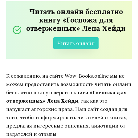
Читать онлайн бесплатно
книгу «Госпожа для
отверженных» Лена Хейди
Читать онлайн
К сожалению, на сайте Wow-Books.online мы не
можем предоставить возможность читать онлайн
бесплатно полную версию книги
«Госпожа для
отверженных» Лена Хейди
, так как это
нарушает авторские права. Наш сайт создан для
того, чтобы информировать читателей о книгах,
предлагая интересные описания, аннотации от
издателей и отзывы.