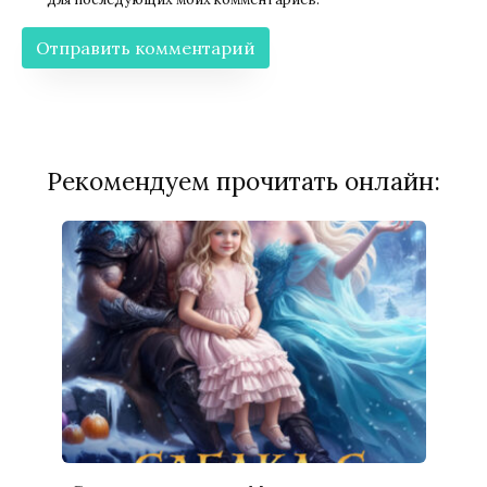
Рекомендуем прочитать онлайн: