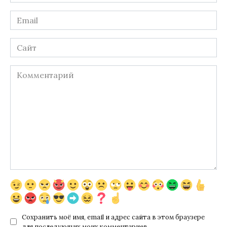
*
Email
*
Сайт
Комментарий
Сохранить моё имя, email и адрес сайта в этом браузере
для последующих моих комментариев.