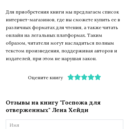
Для приобретения книги мы предлагаем список
интернет-магазинов, где вы сможете купить ее в
различных форматах для чтения, а также читать
онлайн на легальных платформах. Таким
образом, читатели могут насладиться полным
текстом произведения, поддерживая авторов и
издателей, при этом не нарушая закон.
Оцените книгу
Отзывы на книгу "Госпожа для
отверженных" Лена Хейди
Имя