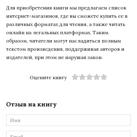
Для приобретения книги мы предлагаем список
интернет-магазинов, где вы сможете купить ее в
различных форматах для чтения, а также читать
онлайн на легальных платформах. Таким
образом, читатели могут насладиться полным
текстом произведения, поддерживая авторов и
издателей, при этом не нарушая закон.
Оцените книгу
Отзыв на книгу
Имя
*
Email