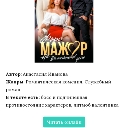
Автор:
Анастасия Иванoва
Жанры
: Романтическая комедия, Служебный
роман
В тексте есть:
босс и подчинённая,
противостояние характеров, литмоб валентинка
Читать онлайн