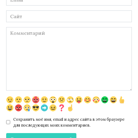
*
Сайт
Комментарий
Сохранить моё имя, email и адрес сайта в этом браузере
для последующих моих комментариев.