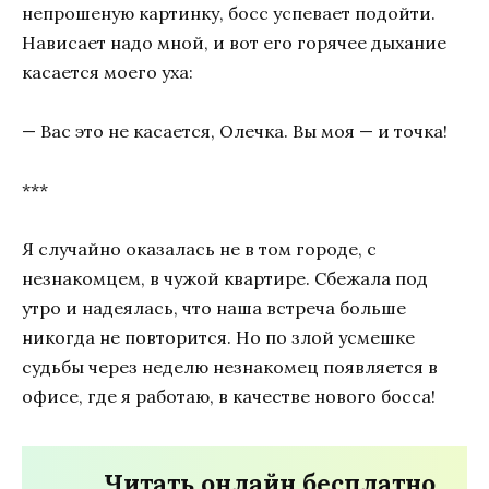
непрошеную картинку, босс успевает подойти.
Нависает надо мной, и вот его горячее дыхание
касается моего уха:
— Вас это не касается, Олечка. Вы моя — и точка!
***
Я случайно оказалась не в том городе, с
незнакомцем, в чужой квартире. Сбежала под
утро и надеялась, что наша встреча больше
никогда не повторится. Но по злой усмешке
судьбы через неделю незнакомец появляется в
офисе, где я работаю, в качестве нового босса!
Читать онлайн бесплатно