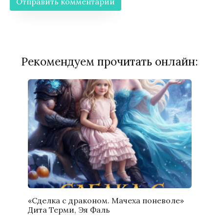
Рекомендуем прочитать онлайн:
«Сделка с драконом. Мачеха поневоле»
Дита Терми, Эя Фаль