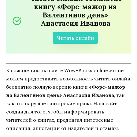
книгу «Форс-мажор на
Валентинов день»
Анастасия Иванoва
Читать онлайн
К сожалению, на сайте Wow-Books.online мы не
можем предоставить возможность читать онлайн
бесплатно полную версию книги
«Форс-мажор
на Валентинов день» Анастасия Иванoва
, так
как это нарушает авторские права. Наш сайт
создан для того, чтобы информировать
читателей о книгах, предлагая интересные
описания, аннотации от издателей и отзывы.