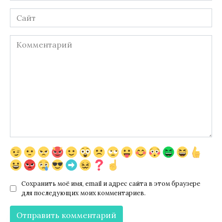
Сайт
Комментарий
Сохранить моё имя, email и адрес сайта в этом браузере
для последующих моих комментариев.