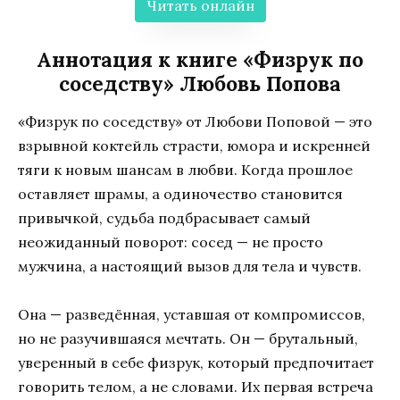
Читать онлайн
Аннотация к книге «Физрук по
соседству» Любовь Попова
«Физрук по соседству» от Любови Поповой — это
взрывной коктейль страсти, юмора и искренней
тяги к новым шансам в любви. Когда прошлое
оставляет шрамы, а одиночество становится
привычкой, судьба подбрасывает самый
неожиданный поворот: сосед — не просто
мужчина, а настоящий вызов для тела и чувств.
Она — разведённая, уставшая от компромиссов,
но не разучившаяся мечтать. Он — брутальный,
уверенный в себе физрук, который предпочитает
говорить телом, а не словами. Их первая встреча