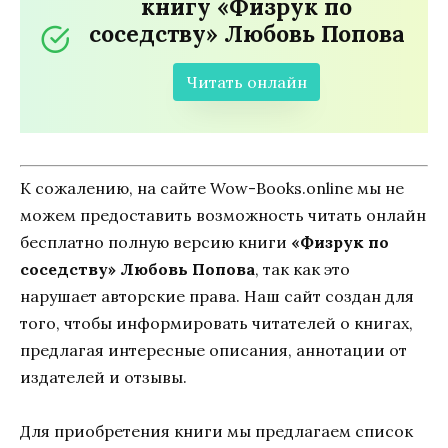
книгу «Физрук по
соседству» Любовь Попова
Читать онлайн
К сожалению, на сайте Wow-Books.online мы не
можем предоставить возможность читать онлайн
бесплатно полную версию книги
«Физрук по
соседству» Любовь Попова
, так как это
нарушает авторские права. Наш сайт создан для
того, чтобы информировать читателей о книгах,
предлагая интересные описания, аннотации от
издателей и отзывы.
Для приобретения книги мы предлагаем список