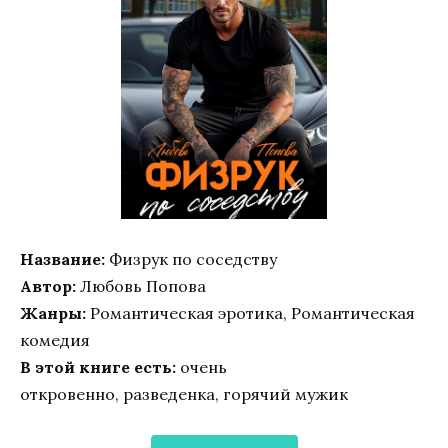
Название:
Физрук по соседству
Автор:
Любовь Попова
Жанры:
Романтическая эротика, Романтическая
комедия
В этой книге есть:
очень
откровенно, разведенка, горячий мужик