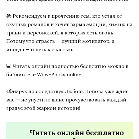
📚 Рекомендуем к прочтению тем, кто устал от
скучных романов и хочет взрыв эмоций, химию на
грани и персонажей, в которых есть огонь.
Потому что страсть — лучший мотиватор, а
иногда — и путь к счастью.
💻 Читать онлайн полностью бесплатно можно в
библиотеке Wow-Books.online.
«Физрук по соседству» Любовь Попова уже ждёт
вас — не упустите шанс прочувствовать каждый
градус этой жаркой истории!
Читать онлайн бесплатно