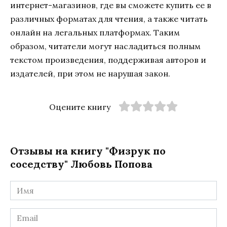
интернет-магазинов, где вы сможете купить ее в
различных форматах для чтения, а также читать
онлайн на легальных платформах. Таким
образом, читатели могут насладиться полным
текстом произведения, поддерживая авторов и
издателей, при этом не нарушая закон.
Оцените книгу
Отзывы на книгу "Физрук по
соседству" Любовь Попова
Имя
*
Email
*