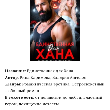
Название:
Единственная для Хана
Автор:
Рина Каримова, Валерия Ангелос
Жанры:
Романтическая эротика, Остросюжетный
любовный роман
В тексте есть:
от ненависти до любви, властный
герой, похищение невесты