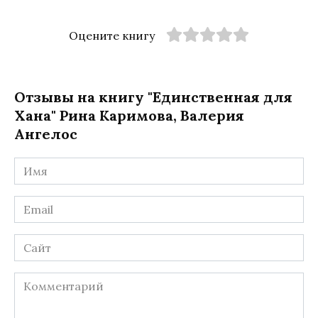
Оцените книгу
Отзывы на книгу "Единственная для
Хана" Рина Каримова, Валерия
Ангелос
Имя
*
Email
*
Сайт
Комментарий