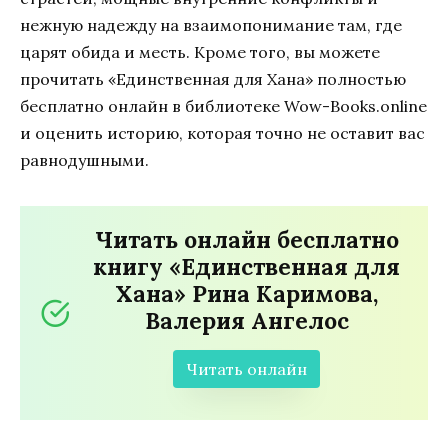
нежную надежду на взаимопонимание там, где
царят обида и месть. Кроме того, вы можете
прочитать «Единственная для Хана» полностью
бесплатно онлайн в библиотеке Wow-Books.online
и оценить историю, которая точно не оставит вас
равнодушными.
Читать онлайн бесплатно
книгу «Единственная для
Хана» Рина Каримова,
Валерия Ангелос
Читать онлайн