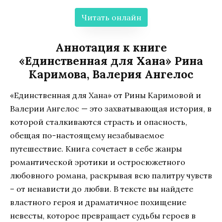
Читать онлайн
Аннотация к книге
«Единственная для Хана» Рина
Каримова, Валерия Ангелос
«Единственная для Хана» от Рины Каримовой и
Валерии Ангелос — это захватывающая история, в
которой сталкиваются страсть и опасность,
обещая по-настоящему незабываемое
путешествие. Книга сочетает в себе жанры
романтической эротики и остросюжетного
любовного романа, раскрывая всю палитру чувств
– от ненависти до любви. В тексте вы найдете
властного героя и драматичное похищение
невесты, которое превращает судьбы героев в