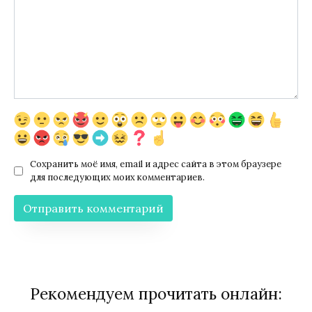
Сохранить моё имя, email и адрес сайта в этом браузере
для последующих моих комментариев.
Рекомендуем прочитать онлайн: