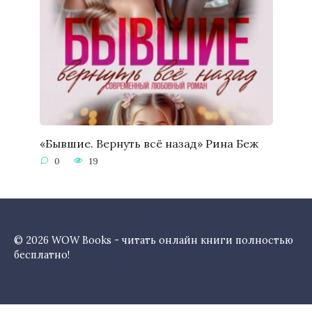
«Бывшие. Вернуть всё назад» Рина Беж
0
19
© 2026 WOW Books - читать онлайн книги полностью
бесплатно!