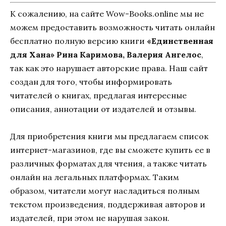
К сожалению, на сайте Wow-Books.online мы не
можем предоставить возможность читать онлайн
бесплатно полную версию книги
«Единственная
для Хана» Рина Каримова, Валерия Ангелос
,
так как это нарушает авторские права. Наш сайт
создан для того, чтобы информировать
читателей о книгах, предлагая интересные
описания, аннотации от издателей и отзывы.
Для приобретения книги мы предлагаем список
интернет-магазинов, где вы сможете купить ее в
различных форматах для чтения, а также читать
онлайн на легальных платформах. Таким
образом, читатели могут насладиться полным
текстом произведения, поддерживая авторов и
издателей, при этом не нарушая закон.