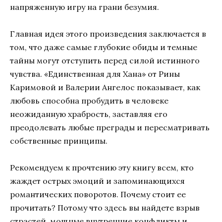
напряженную игру на грани безумия.
Главная идея этого произведения заключается в
том, что даже самые глубокие обиды и темные
тайны могут отступить перед силой истинного
чувства. «Единственная для Хана» от Рины
Каримовой и Валерии Ангелос показывает, как
любовь способна пробудить в человеке
неожиданную храбрость, заставляя его
преодолевать любые преграды и пересматривать
собственные принципы.
Рекомендуем к прочтению эту книгу всем, кто
жаждет острых эмоций и запоминающихся
романтических поворотов. Почему стоит ее
прочитать? Потому что здесь вы найдете взрыв
страстей, мощные внутренние конфликты и