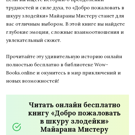
трудностей и силе духа, то «Добро пожаловать в
шкуру злодейки» Майараны Мистеру станет для
вас отличным выбором. В этой книге вы найдете
глубокие эмоции, сложные взаимоотношения и
увлекательный сюжет.
Прочитайте эту удивительную историю онлайн
полностью бесплатно в библиотеке Wow-
Books.online и окунитесь в мир приключений и
новых возможностей!
Читать онлайн бесплатно
книгу «Добро пожаловать
в шкуру злодейки»
Майарана Мистеру