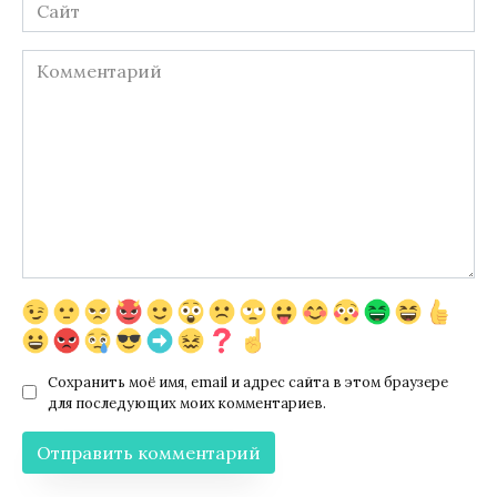
Сайт
Комментарий
Сохранить моё имя, email и адрес сайта в этом браузере
для последующих моих комментариев.