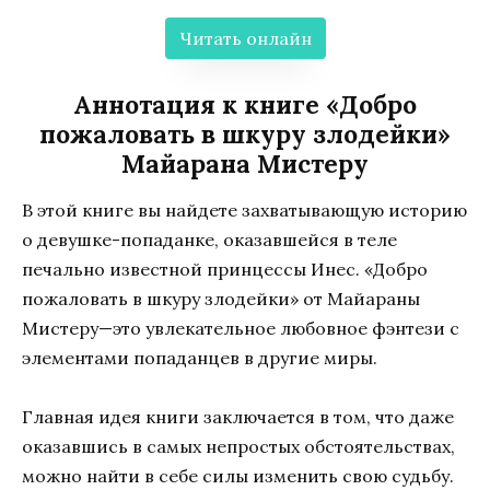
Читать онлайн
Аннотация к книге «Добро
пожаловать в шкуру злодейки»
Майарана Мистеру
В этой книге вы найдете захватывающую историю
о девушке-попаданке, оказавшейся в теле
печально известной принцессы Инес. «Добро
пожаловать в шкуру злодейки» от Майараны
Мистеру—это увлекательное любовное фэнтези с
элементами попаданцев в другие миры.
Главная идея книги заключается в том, что даже
оказавшись в самых непростых обстоятельствах,
можно найти в себе силы изменить свою судьбу.