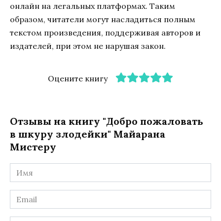
онлайн на легальных платформах. Таким
образом, читатели могут насладиться полным
текстом произведения, поддерживая авторов и
издателей, при этом не нарушая закон.
Оцените книгу
Отзывы на книгу "Добро пожаловать
в шкуру злодейки" Майарана
Мистеру
Имя
*
Email
*