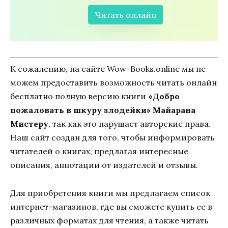
Читать онлайн
К сожалению, на сайте Wow-Books.online мы не
можем предоставить возможность читать онлайн
бесплатно полную версию книги
«Добро
пожаловать в шкуру злодейки» Майарана
Мистеру
, так как это нарушает авторские права.
Наш сайт создан для того, чтобы информировать
читателей о книгах, предлагая интересные
описания, аннотации от издателей и отзывы.
Для приобретения книги мы предлагаем список
интернет-магазинов, где вы сможете купить ее в
различных форматах для чтения, а также читать