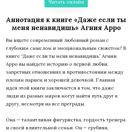
Читать онлайн
Аннотация к книге «Даже если ты
меня ненавидишь» Агния Арро
Вы ищете современный любовный роман с
глубоким смыслом и эмоциональным сюжетом? В
книге “Даже если ты меня ненавидишь” Агнии
Арро вы найдете историю о первой любви,
запретных отношениях и противостоянии между
плохим парнем и хорошей девочкой. Главная
идея этой книги заключается в том, что даже
люди из разных миров могут найти путь друг к
другу, несмотря на все преграды.
Она — талантливая фигуристка, гордость тренера
и своей влиятельной семьи. Он — грубиян,