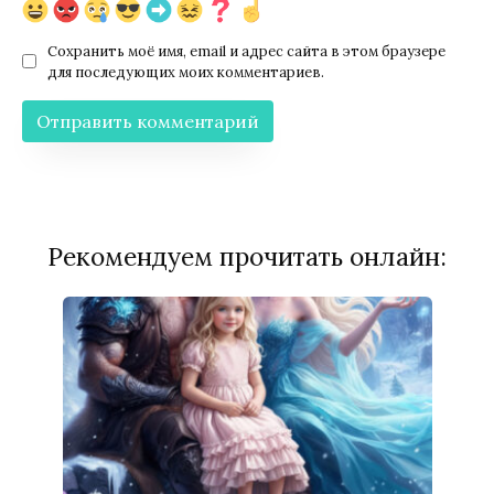
Сохранить моё имя, email и адрес сайта в этом браузере
для последующих моих комментариев.
Рекомендуем прочитать онлайн: