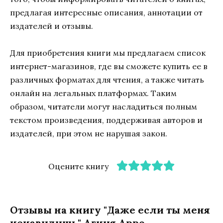
предлагая интересные описания, аннотации от
издателей и отзывы.
Для приобретения книги мы предлагаем список
интернет-магазинов, где вы сможете купить ее в
различных форматах для чтения, а также читать
онлайн на легальных платформах. Таким
образом, читатели могут насладиться полным
текстом произведения, поддерживая авторов и
издателей, при этом не нарушая закон.
Оцените книгу
Отзывы на книгу "Даже если ты меня
ненавидишь" Агния Арро