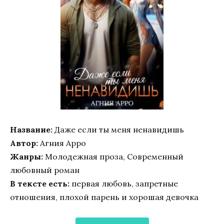
Название:
Даже если ты меня ненавидишь
Автор:
Агния Арро
Жанры:
Молодежная проза, Современный
любовный роман
В тексте есть:
первая любовь, запретные
отношения, плохой парень и хорошая девочка