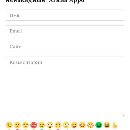
Имя
*
Email
*
Сайт
Комментарий