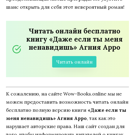
шанс открыть для себя этот невероятный роман!
Читать онлайн бесплатно
книгу «Даже если ты меня
ненавидишь» Агния Арро
Читать онлайн
К сожалению, на сайте Wow-Books.online мы не
можем предоставить возможность читать онлайн
бесплатно полную версию книги
«Даже если ты
меня ненавидишь» Агния Арро
, так как это
нарушает авторские права. Наш сайт создан для
того, чтобы информировать читателей о книгах,