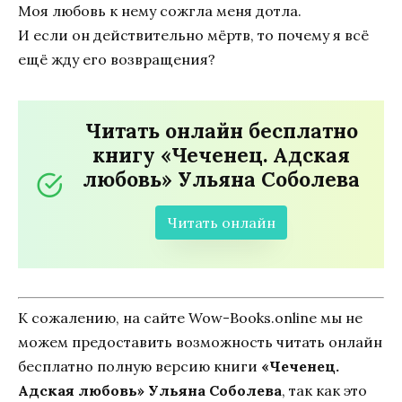
Моя любовь к нему сожгла меня дотла.
И если он действительно мёртв, то почему я всё
ещё жду его возвращения?
Читать онлайн бесплатно
книгу «Чеченец. Адская
любовь» Ульяна Соболева
Читать онлайн
К сожалению, на сайте Wow-Books.online мы не
можем предоставить возможность читать онлайн
бесплатно полную версию книги
«Чеченец.
Адская любовь» Ульяна Соболева
, так как это