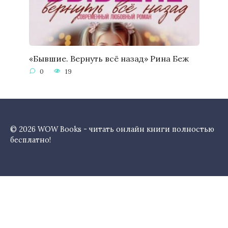
«Бывшие. Вернуть всё назад» Рина Беж
0
19
© 2026 WOW Books - читать онлайн книги полностью
бесплатно!