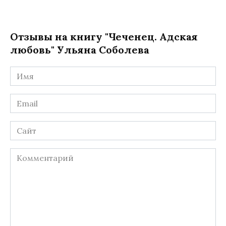
Отзывы на книгу "Чеченец. Адская
любовь" Ульяна Соболева
Имя
*
Email
*
Сайт
Комментарий