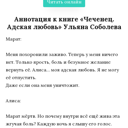
Читать онлайн
Аннотация к книге «Чеченец.
Адская любовь» Ульяна Соболева
Марат:
Меня похоронили заживо. Теперь у меня ничего
нет. Только ярость, боль и безумное желание
вернуть её. Алиса… моя адская любовь. Я не могу
её отпустить.
Даже если она меня уничтожит.
Алиса:
Марат мёртв. Но почему внутри всё ещё жива эта
жгучая боль? Каждую ночь я слышу его голос.