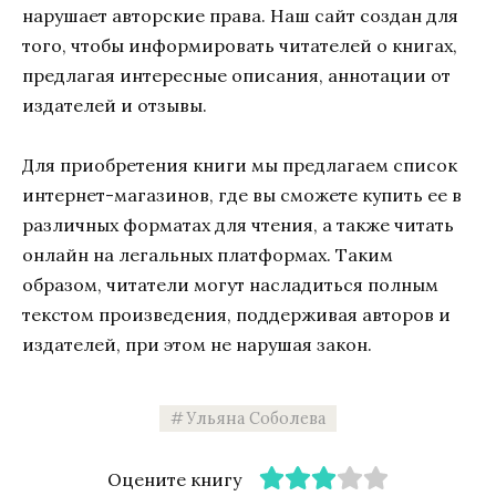
нарушает авторские права. Наш сайт создан для
того, чтобы информировать читателей о книгах,
предлагая интересные описания, аннотации от
издателей и отзывы.
Для приобретения книги мы предлагаем список
интернет-магазинов, где вы сможете купить ее в
различных форматах для чтения, а также читать
онлайн на легальных платформах. Таким
образом, читатели могут насладиться полным
текстом произведения, поддерживая авторов и
издателей, при этом не нарушая закон.
Ульяна Соболева
Оцените книгу