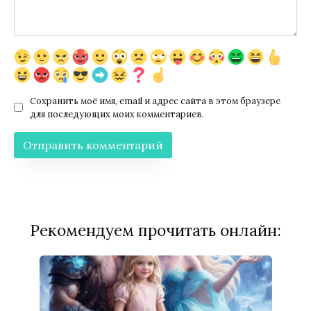
Сохранить моё имя, email и адрес сайта в этом браузере
для последующих моих комментариев.
Рекомендуем прочитать онлайн: