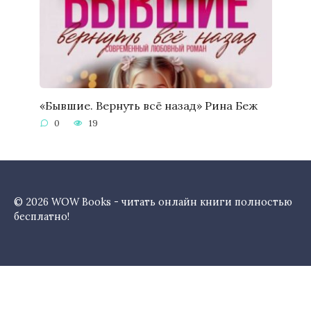
«Бывшие. Вернуть всё назад» Рина Беж
0
19
© 2026 WOW Books - читать онлайн книги полностью
бесплатно!