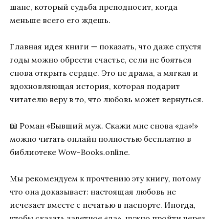
шанс, который судьба преподносит, когда
меньше всего его ждешь.
Главная идея книги — показать, что даже спустя
годы можно обрести счастье, если не бояться
снова открыть сердце. Это не драма, а мягкая и
вдохновляющая история, которая подарит
читателю веру в то, что любовь может вернуться.
📖 Роман «Бывший муж. Скажи мне снова «да»!»
можно читать онлайн полностью бесплатно в
библиотеке Wow-Books.online.
Мы рекомендуем к прочтению эту книгу, потому
что она доказывает: настоящая любовь не
исчезает вместе с печатью в паспорте. Иногда,
чтобы сказать заветное «да», нужно пройти через