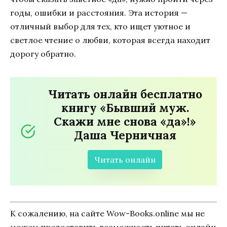
годы, ошибки и расстояния. Эта история —
отличный выбор для тех, кто ищет уютное и
светлое чтение о любви, которая всегда находит
дорогу обратно.
Читать онлайн бесплатно
книгу «Бывший муж.
Скажи мне снова «да»!»
Даша Черничная
Читать онлайн
К сожалению, на сайте Wow-Books.online мы не