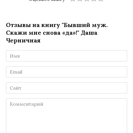
Отзывы на книгу "Бывший муж.
Скажи мне снова «да»!" Даша
Черничная
Имя
*
Email
*
Сайт
Комментарий