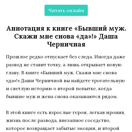
Читать онлайн
Аннотация к книге «Бывший муж.
Скажи мне снова «да»!» Даша
Черничная
Прошлое редко отпускает без следа. Иногда даже
развод не ставит точку, а лишь открывает новую
главу. В книге «Бывший муж. Скажи мне снова
«да»!» Даши Черничной вы найдете трогательную
и светлую историю о второй попытке, когда
бывшие муж и жена снова оказываются рядом.
В этой книге есть взрослые герои, легкая ирония,
жизнь после развода, внезапное соседство,
которое возвращает забытые эмоции, и второй