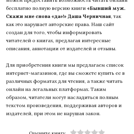
можем предоставить возможность читать онлайн
бесплатно полную версию книги
«Бывший муж.
Скажи мне снова «да»!» Даша Черничная
, так
как это нарушает авторские права. Наш сайт
создан для того, чтобы информировать
читателей о книгах, предлагая интересные
описания, аннотации от издателей и отзывы.
Для приобретения книги мы предлагаем список
интернет-магазинов, где вы сможете купить ее в
различных форматах для чтения, а также читать
онлайн на легальных платформах. Таким
образом, читатели могут насладиться полным
текстом произведения, поддерживая авторов и
издателей, при этом не нарушая закон.
Оцените книгу