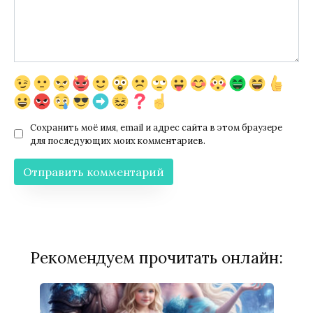
Сохранить моё имя, email и адрес сайта в этом браузере
для последующих моих комментариев.
Рекомендуем прочитать онлайн: