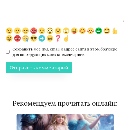
Сохранить моё имя, email и адрес сайта в этом браузере
для последующих моих комментариев.
Рекомендуем прочитать онлайн: