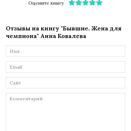
Оцените книгу
Отзывы на книгу "Бывшие. Жена для
чемпиона" Анна Ковалева
Имя
*
Email
*
Сайт
Комментарий