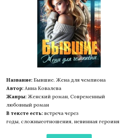
Название:
Бывшие. Жена для чемпиона
Автор:
Анна Ковалева
Жанры:
Женский роман, Современный
любовный роман
В тексте есть:
встреча через
годы, сложныеотношения, невинная героиня