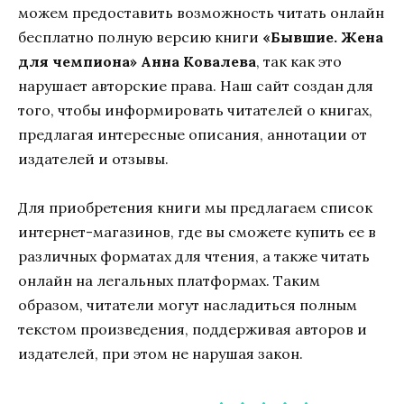
можем предоставить возможность читать онлайн
бесплатно полную версию книги
«Бывшие. Жена
для чемпиона» Анна Ковалева
, так как это
нарушает авторские права. Наш сайт создан для
того, чтобы информировать читателей о книгах,
предлагая интересные описания, аннотации от
издателей и отзывы.
Для приобретения книги мы предлагаем список
интернет-магазинов, где вы сможете купить ее в
различных форматах для чтения, а также читать
онлайн на легальных платформах. Таким
образом, читатели могут насладиться полным
текстом произведения, поддерживая авторов и
издателей, при этом не нарушая закон.