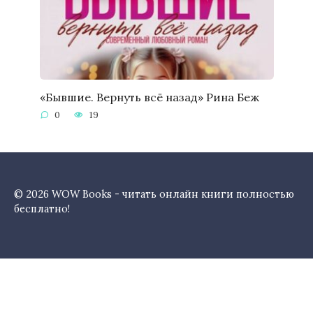
«Бывшие. Вернуть всё назад» Рина Беж
0
19
© 2026 WOW Books - читать онлайн книги полностью
бесплатно!