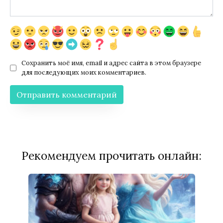
Сохранить моё имя, email и адрес сайта в этом браузере
для последующих моих комментариев.
Рекомендуем прочитать онлайн: