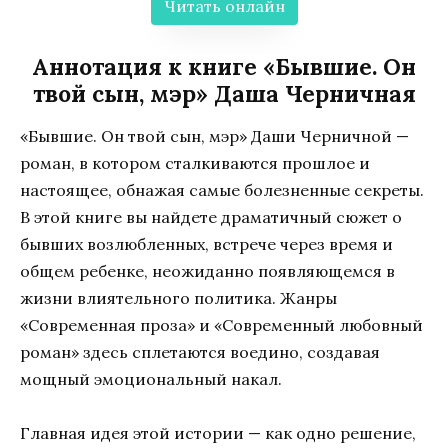
Читать онлайн
Аннотация к книге «Бывшие. Он
твой сын, мэр» Даша Черничная
«Бывшие. Он твой сын, мэр» Даши Черничной —
роман, в котором сталкиваются прошлое и
настоящее, обнажая самые болезненные секреты.
В этой книге вы найдете драматичный сюжет о
бывших возлюбленных, встрече через время и
общем ребенке, неожиданно появляющемся в
жизни влиятельного политика. Жанры
«Современная проза» и «Современный любовный
роман» здесь сплетаются воедино, создавая
мощный эмоциональный накал.
Главная идея этой истории — как одно решение,