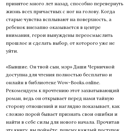
принятое много лет назад, способно перевернуть
жизнь всех причастных с ног на голову. Когда
старые чувства всплывают на поверхность, а
ребенок внезапно оказывается в центре
внимания, герои вынуждены переосмыслить
прошлое и сделать выбор, от которого уже не
уйти.
«Бывшие. Он твой сын, мэр» Даши Черничной
доступна для чтения полностью бесплатно и
онлайн в библиотеке Wow-Books.online.
Рекомендуем к прочтению этот захватывающий
роман, ведь он открывает перед нами тайную
сторону отношений и наглядно показывает, как
сложно порой бывает признать свои ошибки и
найти в себе силы для нового начала. Прочитав
эту книгу, вы поймёте, почему каждый поступок