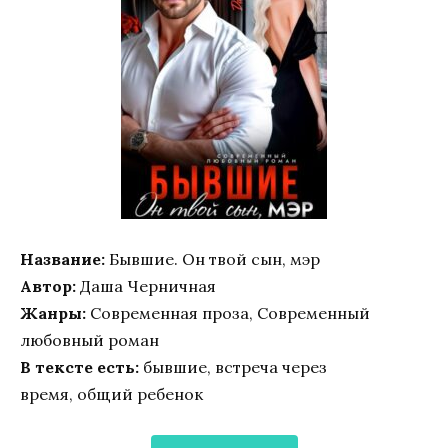
Название:
Бывшие. Он твой сын, мэр
Автор:
Даша Черничная
Жанры:
Современная проза, Современный
любовный роман
В тексте есть:
бывшие, встреча через
время, общий ребенок