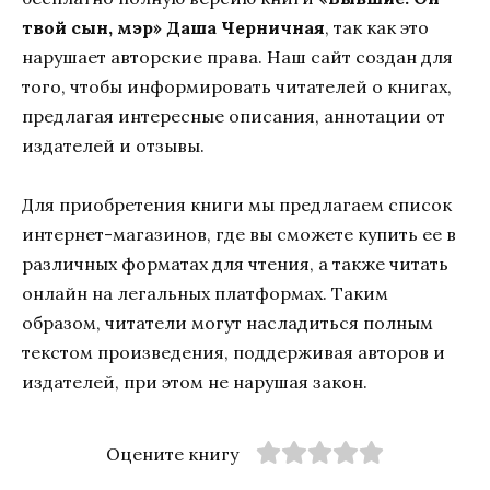
твой сын, мэр» Даша Черничная
, так как это
нарушает авторские права. Наш сайт создан для
того, чтобы информировать читателей о книгах,
предлагая интересные описания, аннотации от
издателей и отзывы.
Для приобретения книги мы предлагаем список
интернет-магазинов, где вы сможете купить ее в
различных форматах для чтения, а также читать
онлайн на легальных платформах. Таким
образом, читатели могут насладиться полным
текстом произведения, поддерживая авторов и
издателей, при этом не нарушая закон.
Оцените книгу