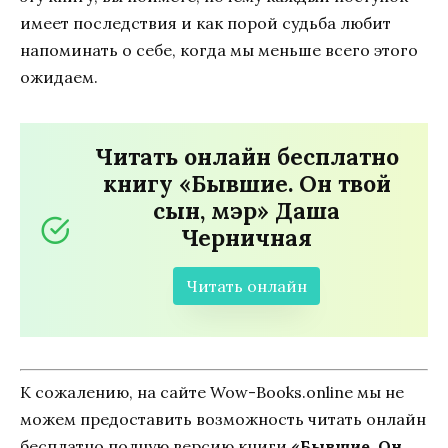
имеет последствия и как порой судьба любит
напоминать о себе, когда мы меньше всего этого
ожидаем.
Читать онлайн бесплатно
книгу «Бывшие. Он твой
сын, мэр» Даша
Черничная
Читать онлайн
К сожалению, на сайте Wow-Books.online мы не
можем предоставить возможность читать онлайн
бесплатно полную версию книги
«Бывшие. Он