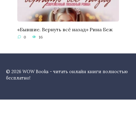
«Бывшие. Вернуть всё назад» Рина Беж
0
16
© 2026 WOW Books - читать онлайн книги полностью
бесплатно!