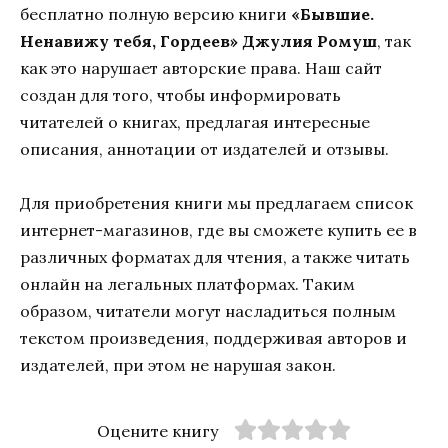
бесплатно полную версию книги
«Бывшие.
Ненавижу тебя, Гордеев» Джулия Ромуш
, так
как это нарушает авторские права. Наш сайт
создан для того, чтобы информировать
читателей о книгах, предлагая интересные
описания, аннотации от издателей и отзывы.
Для приобретения книги мы предлагаем список
интернет-магазинов, где вы сможете купить ее в
различных форматах для чтения, а также читать
онлайн на легальных платформах. Таким
образом, читатели могут насладиться полным
текстом произведения, поддерживая авторов и
издателей, при этом не нарушая закон.
Оцените книгу