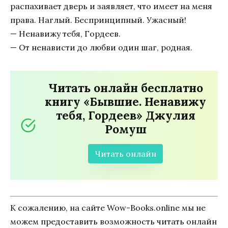
распахивает дверь и заявляет, что имеет на меня
права. Наглый. Беспринципный. Ужасный!
— Ненавижу тебя, Гордеев.
— От ненависти до любви один шаг, родная.
Читать онлайн бесплатно
книгу «Бывшие. Ненавижу
тебя, Гордеев» Джулия
Ромуш
Читать онлайн
К сожалению, на сайте Wow-Books.online мы не
можем предоставить возможность читать онлайн