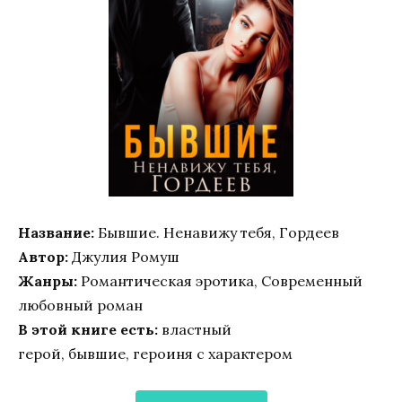
Название:
Бывшие. Ненавижу тебя, Гордеев
Автор:
Джулия Ромуш
Жанры:
Романтическая эротика, Современный
любовный роман
В этой книге есть:
властный
герой, бывшие, героиня с характером