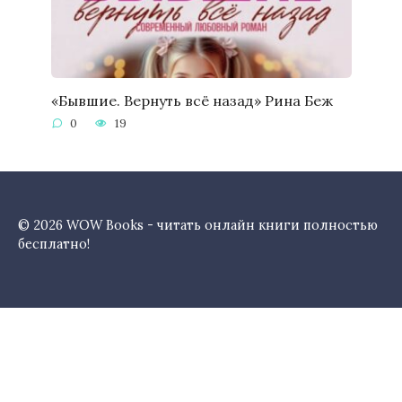
«Бывшие. Вернуть всё назад» Рина Беж
0
19
© 2026 WOW Books - читать онлайн книги полностью
бесплатно!