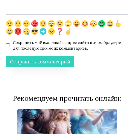
Сохранить моё имя, email и адрес сайта в этом браузере
для последующих моих комментариев.
Рекомендуем прочитать онлайн: