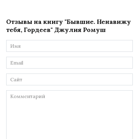
Отзывы на книгу "Бывшие. Ненавижу
тебя, Гордеев" Джулия Ромуш
Имя
*
Email
*
Сайт
Комментарий