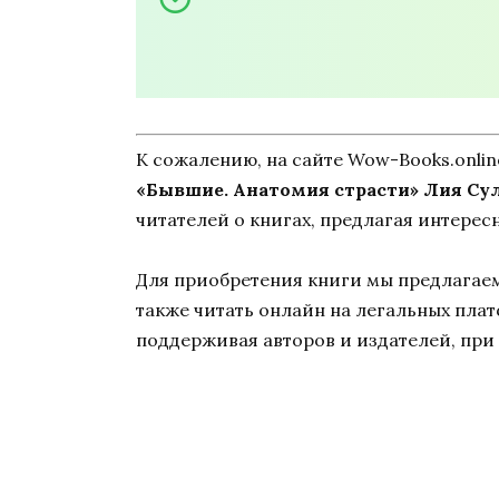
К сожалению, на сайте Wow-Books.onli
«Бывшие. Анатомия страсти» Лия Су
читателей о книгах, предлагая интерес
Для приобретения книги мы предлагаем 
также читать онлайн на легальных пла
поддерживая авторов и издателей, при 