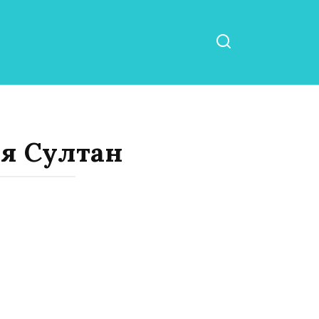
ия Султан