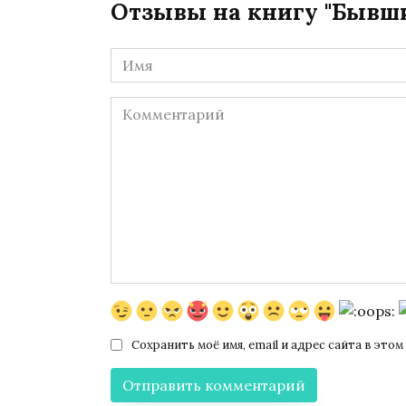
Отзывы на книгу "Бывши
Имя
*
Комментарий
Сохранить моё имя, email и адрес сайта в эт