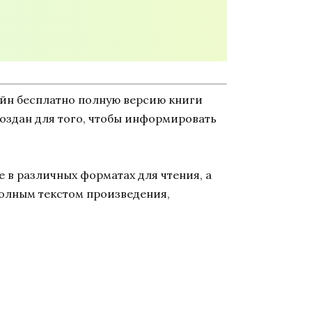
айн бесплатно полную версию книги
 создан для того, чтобы информировать
 в различных форматах для чтения, а
полным текстом произведения,