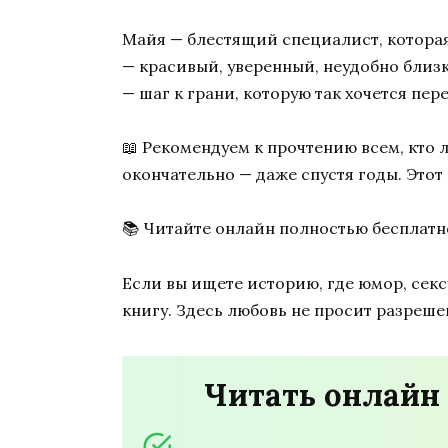
Майя — блестящий специалист, которая
— красивый, уверенный, неудобно близк
— шаг к грани, которую так хочется пер
📖 Рекомендуем к прочтению всем, кто 
окончательно — даже спустя годы. Этот 
📚 Читайте онлайн полностью бесплатн
Если вы ищете историю, где юмор, сек
книгу. Здесь любовь не просит разрешен
Читать онлайн