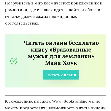
Погрузитесь в мир космических приключений и
романтики, где главная идея — найти любовь и
счастье даже в самых неожиданных
обстоятельствах.
Читать онлайн бесплатно
книгу «Бракованные
мужья для землянки»
Майя Хоук
Читать онлайн
К сожалению, на сайте Wow-Books.online мы не
можем предоставить возможность читать онлайн