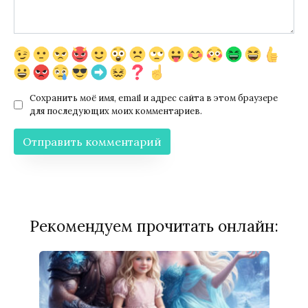
Сохранить моё имя, email и адрес сайта в этом браузере
для последующих моих комментариев.
Рекомендуем прочитать онлайн: