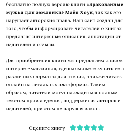
бесплатно полную версию книги
«Бракованные
мужья для землянки» Майя Хоук
, так как это
нарушает авторские права. Наш сайт создан для
того, чтобы информировать читателей о книгах,
предлагая интересные описания, аннотации от
издателей и отзывы.
Для приобретения книги мы предлагаем список
интернет-магазинов, где вы сможете купить ее в
различных форматах для чтения, а также читать
онлайн на легальных платформах. Таким
образом, читатели могут насладиться полным
текстом произведения, поддерживая авторов и
издателей, при этом не нарушая закон.
Оцените книгу