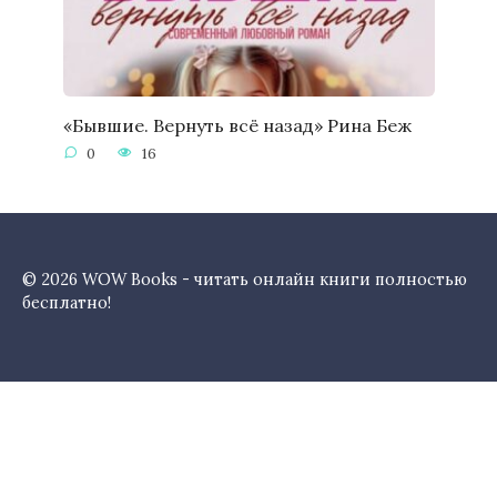
«Бывшие. Вернуть всё назад» Рина Беж
0
16
© 2026 WOW Books - читать онлайн книги полностью
бесплатно!