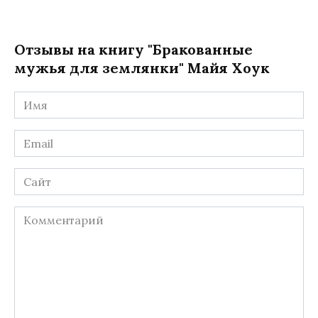
Отзывы на книгу "Бракованные
мужья для землянки" Майя Хоук
Имя
*
Email
*
Сайт
Комментарий