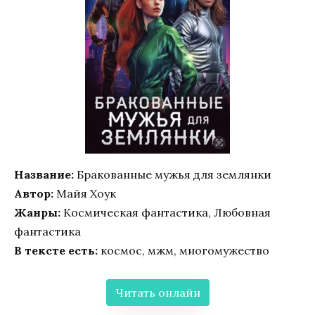
Название:
Бракованные мужья для землянки
Автор:
Майя Хоук
Жанры:
Космическая фантастика, Любовная
фантастика
В тексте есть:
космос, мжм, многомужество
Читать онлайн