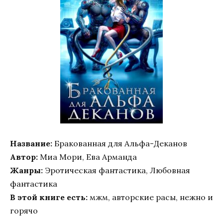
Название:
Бракованная для Альфа-Деканов
Автор:
Миа Мори, Ева Арманда
Жанры:
Эротическая фантастика, Любовная
фантастика
В этой книге есть:
мжм, авторские расы, нежно и
горячо