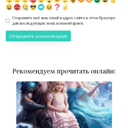
Сохранить моё имя, email и адрес сайта в этом браузере
для последующих моих комментариев.
Рекомендуем прочитать онлайн: