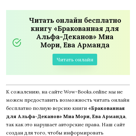
Читать онлайн бесплатно
книгу «Бракованная для
Альфа-Деканов» Миа
Мори, Ева Арманда
Читать онлайн
К сожалению, на сайте Wow-Books.online мы не
можем предоставить возможность читать онлайн
бесплатно полную версию книги
«Бракованная
для Альфа-Деканов» Миа Мори, Ева Арманда
,
так как это нарушает авторские права. Наш сайт
создан для того, чтобы информировать