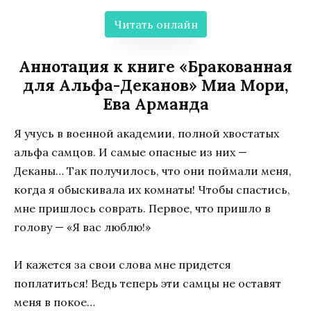
Читать онлайн
Аннотация к книге «Бракованная
для Альфа-Деканов» Миа Мори,
Ева Арманда
Я учусь в военной академии, полной хвостатых
альфа самцов. И самые опасные из них —
Деканы… Так получилось, что они поймали меня,
когда я обыскивала их комнаты! Чтобы спастись,
мне пришлось соврать. Первое, что пришло в
голову — «Я вас люблю!»
И кажется за свои слова мне придется
поплатиться! Ведь теперь эти самцы не оставят
меня в покое…