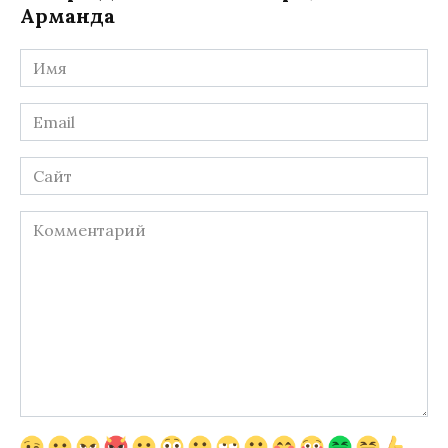
Арманда
Имя
*
Email
*
Сайт
Комментарий