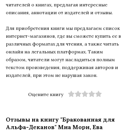
читателей о книгах, предлагая интересные
описания, аннотации от издателей и отзывы.
Для приобретения книги мы предлагаем список
интернет-магазинов, где вы сможете купить ее в
различных форматах для чтения, а также читать
онлайн на легальных платформах. Таким
образом, читатели могут насладиться полным
текстом произведения, поддерживая авторов и
издателей, при этом не нарушая закон.
Оцените книгу
Отзывы на книгу "Бракованная для
Альфа-Деканов" Миа Мори, Ева