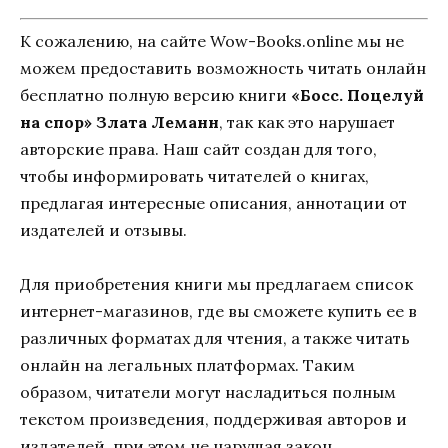
К сожалению, на сайте Wow-Books.online мы не
можем предоставить возможность читать онлайн
бесплатно полную версию книги
«Босс. Поцелуй
на спор» Злата Леманн
, так как это нарушает
авторские права. Наш сайт создан для того,
чтобы информировать читателей о книгах,
предлагая интересные описания, аннотации от
издателей и отзывы.
Для приобретения книги мы предлагаем список
интернет-магазинов, где вы сможете купить ее в
различных форматах для чтения, а также читать
онлайн на легальных платформах. Таким
образом, читатели могут насладиться полным
текстом произведения, поддерживая авторов и
издателей, при этом не нарушая закон.