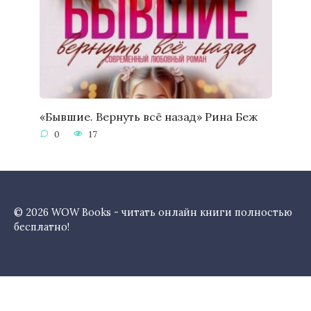
«Бывшие. Вернуть всё назад» Рина Беж
0
17
© 2026 WOW Books - читать онлайн книги полностью
бесплатно!