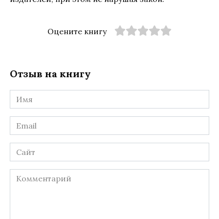
Оцените книгу
Отзыв на книгу
Имя
*
Email
*
Сайт
Комментарий