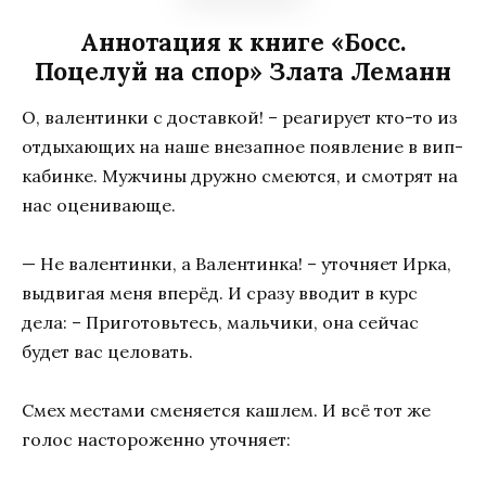
Аннотация к книге «Босс.
Поцелуй на спор» Злата Леманн
О, валентинки с доставкой! – реагирует кто-то из
отдыхающих на наше внезапное появление в вип-
кабинке. Мужчины дружно смеются, и смотрят на
нас оценивающе.
— Не валентинки, а Валентинка! – уточняет Ирка,
выдвигая меня вперёд. И сразу вводит в курс
дела: – Приготовьтесь, мальчики, она сейчас
будет вас целовать.
Смех местами сменяется кашлем. И всё тот же
голос настороженно уточняет: