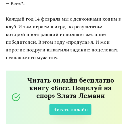
— Всех?..
Каждый год 14 февраля мы с девчонками ходим в
клуб. И там играем в игру, по результатам
которой проигравший исполняет желание
победителей. В этом году «продула» я. И мои
дорогие подруги выкатили задание: поцеловать
незнакомого мужчину.
Читать онлайн бесплатно
книгу «Босс. Поцелуй на
спор» Злата Леманн
Читать онлайн