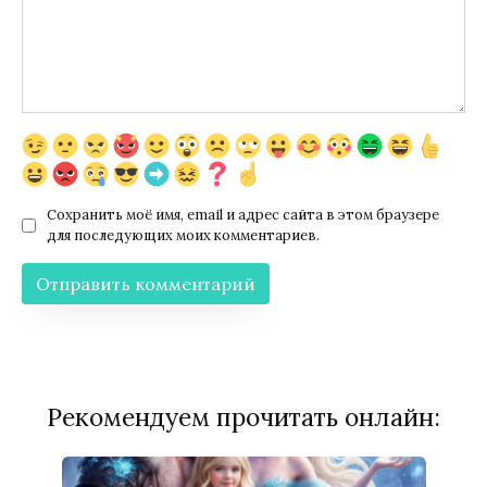
Сохранить моё имя, email и адрес сайта в этом браузере
для последующих моих комментариев.
Рекомендуем прочитать онлайн: