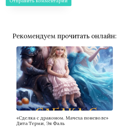
Рекомендуем прочитать онлайн:
«Сделка с драконом. Мачеха поневоле»
Дита Терми, Эя Фаль