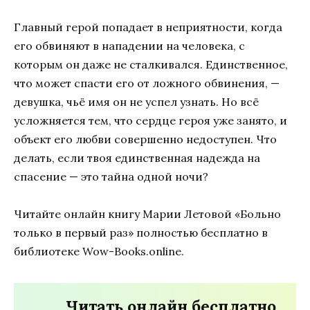
Главный герой попадает в неприятности, когда
его обвиняют в нападении на человека, с
которым он даже не сталкивался. Единственное,
что может спасти его от ложного обвинения, —
девушка, чьё имя он не успел узнать. Но всё
усложняется тем, что сердце героя уже занято, и
объект его любви совершенно недоступен. Что
делать, если твоя единственная надежда на
спасение — это тайна одной ночи?
Читайте онлайн книгу Марии Летовой «Больно
только в первый раз» полностью бесплатно в
библиотеке Wow-Books.online.
Читать онлайн бесплатно