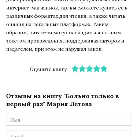
интернет-магазинов, где вы сможете купить ее в
различных форматах для чтения, а также читать
онлайн на легальных платформах. Таким
образом, читатели могут насладиться полным
текстом произведения, поддерживая авторов и
издателей, при этом не нарушая закон.
Оцените книгу
Отзывы на книгу "Больно только в
первый раз" Мария Летова
Имя
*
Email