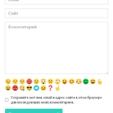
*
Сайт
Комментарий
Сохранить моё имя, email и адрес сайта в этом браузере
для последующих моих комментариев.