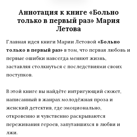
Аннотация к книге «Больно
только в первый раз» Мария
Летова
Главная идея книги Марии Летовой
«Больно
только в первый раз»
в том, что первая любовь и
первые ошибки навсегда меняют жизнь,
заставляя столкнуться с последствиями своих
поступков.
В этой книге вы найдёте интригующий сюжет,
написанный в жанрах молодёжная проза и
женский детектив, где эмоционально,
откровенно и чувственно раскрываются
переживания героев, запутавшихся в любви и
лжи.