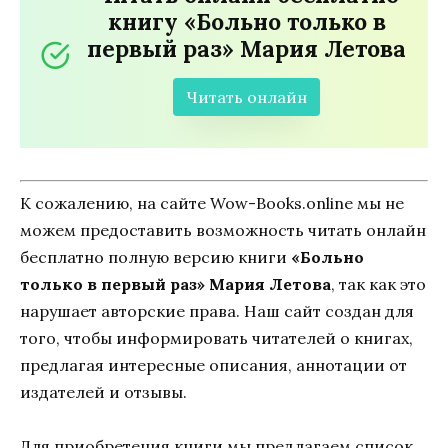
книгу «Больно только в
первый раз» Мария Летова
Читать онлайн
К сожалению, на сайте Wow-Books.online мы не
можем предоставить возможность читать онлайн
бесплатно полную версию книги
«Больно
только в первый раз» Мария Летова
, так как это
нарушает авторские права. Наш сайт создан для
того, чтобы информировать читателей о книгах,
предлагая интересные описания, аннотации от
издателей и отзывы.
Для приобретения книги мы предлагаем список