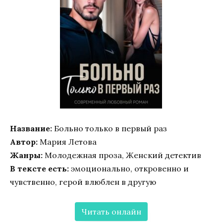
Название:
Больно только в первый раз
Автор:
Мария Летова
Жанры:
Молодежная проза, Женский детектив
В тексте есть:
эмоционально, откровенно и
чувственно, герой влюблен в другую
Читать онлайн