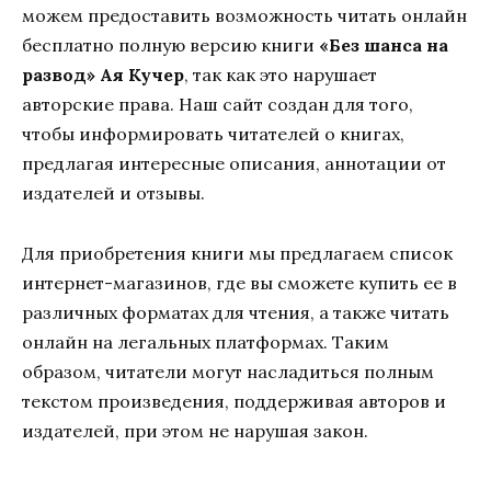
можем предоставить возможность читать онлайн
бесплатно полную версию книги
«Без шанса на
развод» Ая Кучер
, так как это нарушает
авторские права. Наш сайт создан для того,
чтобы информировать читателей о книгах,
предлагая интересные описания, аннотации от
издателей и отзывы.
Для приобретения книги мы предлагаем список
интернет-магазинов, где вы сможете купить ее в
различных форматах для чтения, а также читать
онлайн на легальных платформах. Таким
образом, читатели могут насладиться полным
текстом произведения, поддерживая авторов и
издателей, при этом не нарушая закон.