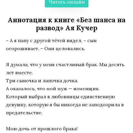
Читать онлайн
Аннотация к книге «Без шанса на
развод» Ая Кучер
– А я папу с другой тётей видел, – сын
огорошивает. – Они целовались.
Я думала, что у меня счастливый брак. Мы десять
лет вместе.
Три сыночка и лапочка дочка.
А оказалось, что мой муж — изменщик.
Который выбрал в любовницы единственную
девушку, которую я бы никогда не заподозрила в
предательстве.
Мою дочь от прошлого брака!