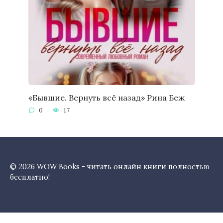
«Бывшие. Вернуть всё назад» Рина Беж
0
17
© 2026 WOW Books - читать онлайн книги полностью
бесплатно!