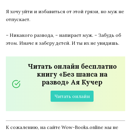
Я хочу уйти и избавиться от этой грязи, но муж не
отпускает.
– Никакого развода, – напирает муж. – Забудь об
этом. Иначе я заберу детей. И ты их не увидишь.
Читать онлайн бесплатно
книгу «Без шанса на
развод» Ая Кучер
Читать онлайн
К сожалению, на сайте Wow-Books.online мы не