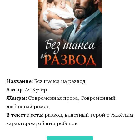
Название:
Без шанса на развод
Автор:
Ая Кучер
Жанры:
Современная проза, Современный
любовный роман
В тексте есть:
развод, властный герой с тяжёлым
характером, общий ребенок