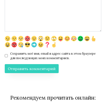
Сохранить моё имя, email и адрес сайта в этом браузере
для последующих моих комментариев.
Рекомендуем прочитать онлайн: