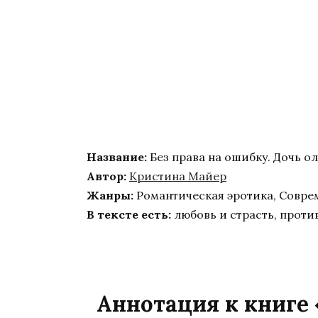
Название:
Без права на ошибку. Дочь о
Автор:
Кристина Майер
Жанры:
Романтическая эротика, Совр
В тексте есть:
любовь и страсть, проти
Аннотация к книге 