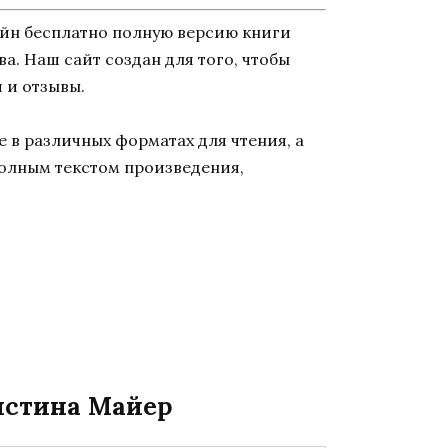
айн бесплатно полную версию книги
ва. Наш сайт создан для того, чтобы
 и отзывы.
 в различных форматах для чтения, а
полным текстом произведения,
ристина Майер