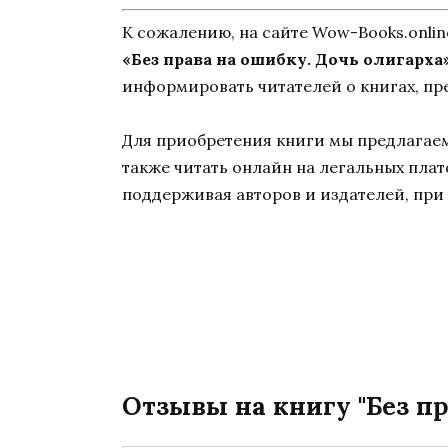
К сожалению, на сайте Wow-Books.onli
«Без права на ошибку. Дочь олигарха
информировать читателей о книгах, пр
Для приобретения книги мы предлагаем 
также читать онлайн на легальных пла
поддерживая авторов и издателей, при 
Отзывы на книгу "Без пр