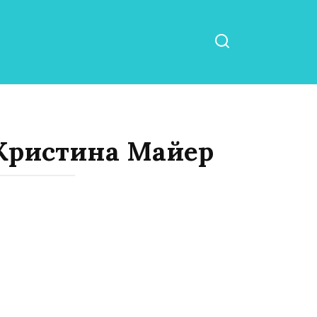
 Кристина Майер