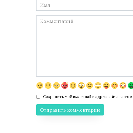
Имя
*
Комментарий
Сохранить моё имя, email и адрес сайта в эт