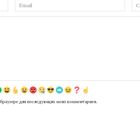
Email
Са
*
ом браузере для последующих моих комментариев.